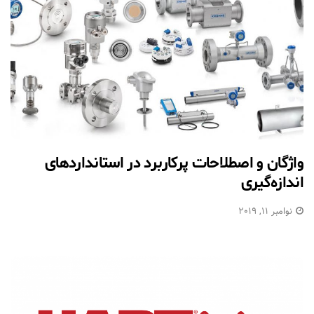
واژگان و اصطلاحات پرکاربرد در استانداردهای
اندازه‌گیری
نوامبر 11, 2019