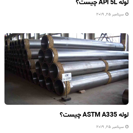
لوله API 5L چیست؟
سپتامبر 25, 2019
لوله ASTM A335 چیست؟
سپتامبر 25, 2019