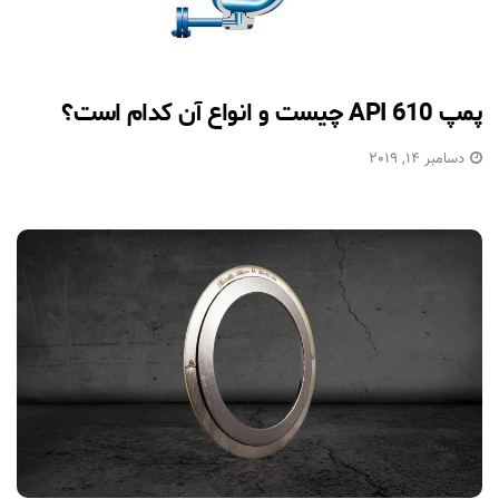
پمپ API 610 چیست و انواع آن کدام است؟
دسامبر 14, 2019