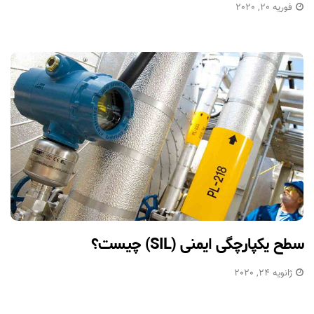
فوریه 20, 2020
سطح یکپارچگی ایمنی (SIL) چیست؟
ژانویه 24, 2020