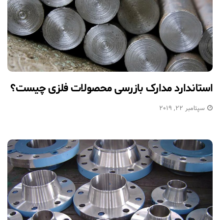
استاندارد مدارک بازرسی محصولات فلزی چیست؟
سپتامبر 22, 2019