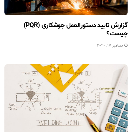
گزارش تایید دستورالعمل جوشکاری (PQR)
چیست؟
دسامبر 17, 2020