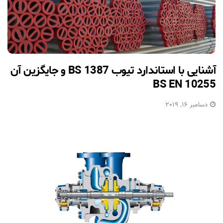
آشنایی با استاندارد تیوب BS 1387 و جایگزین آن
BS EN 10255
دسامبر 16, 2019