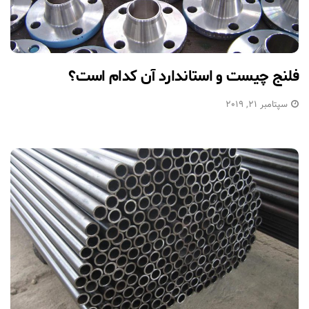
فلنج چیست و استاندارد آن کدام است؟
سپتامبر 21, 2019