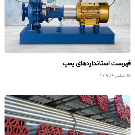
فهرست استانداردهای پمپ
دسامبر 16, 2019