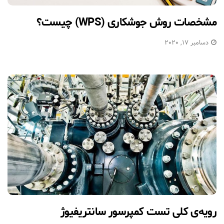
مشخصات روش جوشکاری (WPS) چیست؟
دسامبر 17, 2020
رویه‌ی کلی تست کمپرسور سانتریفیوژ