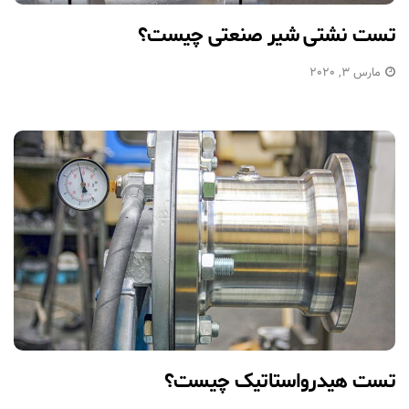
تست نشتی شیر صنعتی چیست؟
مارس 3, 2020
تست هیدرواستاتیک چیست؟