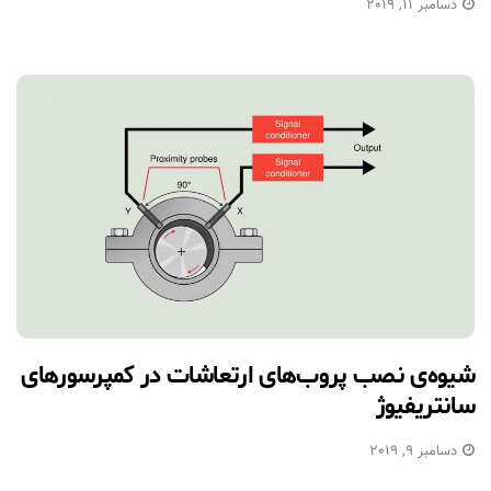
دسامبر 11, 2019
شیوه‌ی نصب پروب‌های ارتعاشات در کمپرسورهای
سانتریفیوژ
دسامبر 9, 2019