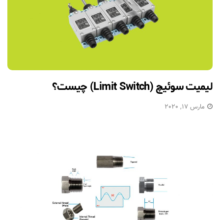
لیمیت سوئیچ (Limit Switch) چیست؟
مارس 17, 2020