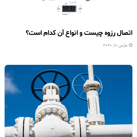
اتصال رزوه چیست و انواع آن کدام است؟
مارس 10, 2020