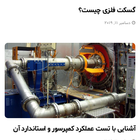
گسکت فلزی چیست؟
دسامبر 11, 2019
آشنایی با تست عملکرد کمپرسور و استاندارد آن