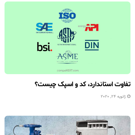
تفاوت استاندارد، کد و اسپک چیست؟
ژانویه 24, 2020