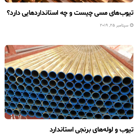
تیوب‌های مسی چیست و چه استانداردهایی دارد؟
سپتامبر 25, 2019
تیوب و لوله‌های برنجی استاندارد