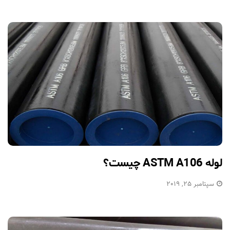
لوله‌ ASTM A106 چیست؟
سپتامبر 25, 2019