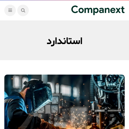
استاندارد