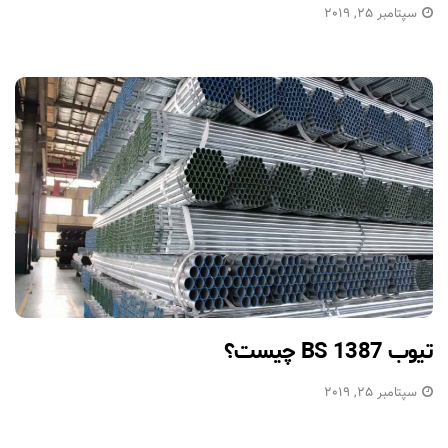
سپتامبر 25, 2019
تیوب BS 1387 چیست؟
سپتامبر 25, 2019