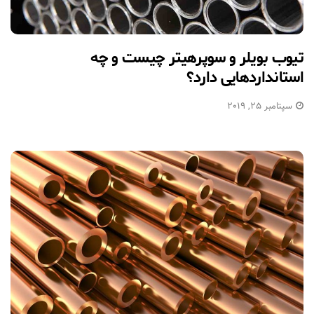
تیوب بویلر و سوپرهیتر چیست و چه
استانداردهایی دارد؟
سپتامبر 25, 2019