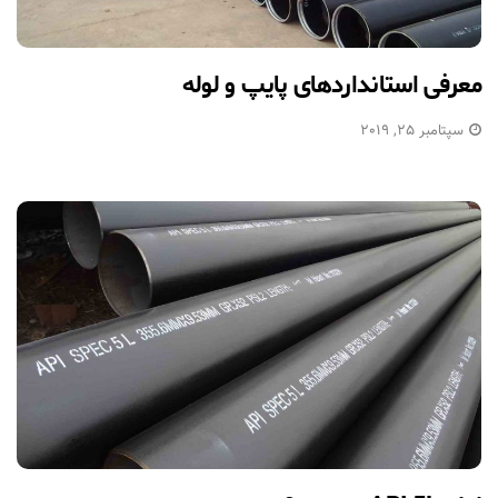
معرفی استانداردهای پایپ و لوله
سپتامبر 25, 2019