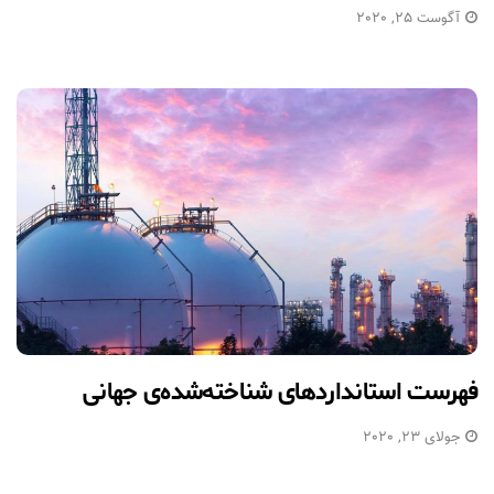
آگوست 25, 2020
فهرست استانداردهای شناخته‌شده‌ی جهانی
جولای 23, 2020