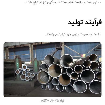
ممکن است به تست‌های مختلف دیگری نیز احتیاج باشد
.
فرآیند تولید
لوله‌ها به صورت بدون درز تولید می‌شوند.
لوله ASTM A335