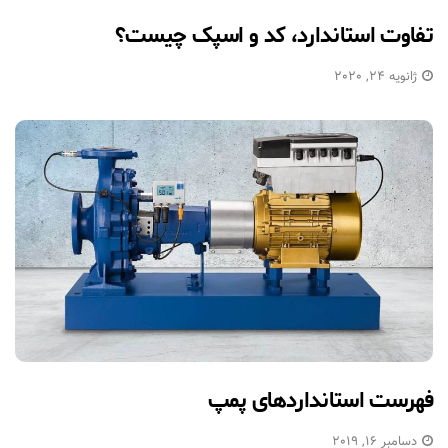
تفاوت استاندارد، کد و اسپک چیست؟
ژانویه 24, 2020
فهرست استانداردهای پمپ
دسامبر 16, 2019