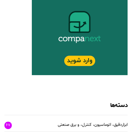
دسته‌ها
ابزاردقیق، اتوماسیون، کنترل، و برق صنعتی
67