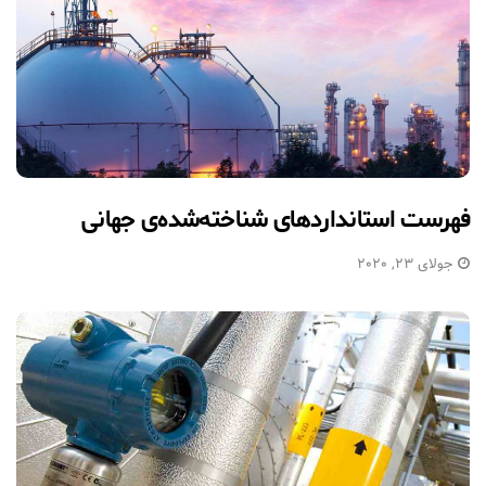
فهرست استانداردهای شناخته‌شده‌ی جهانی
جولای 23, 2020