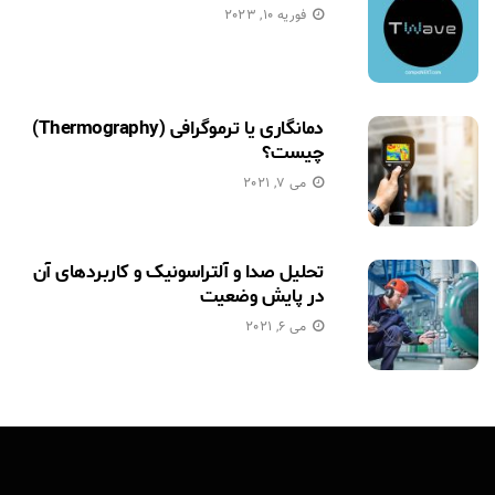
فوریه 10, 2023
دمانگاری یا ترموگرافی (Thermography)
چیست؟
می 7, 2021
تحلیل صدا و آلتراسونیک و کاربردهای آن
در پایش وضعیت
می 6, 2021