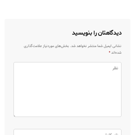
دیدگاهتان را بنویسید
نشانی ایمیل شما منتشر نخواهد شد.
بخش‌های موردنیاز علامت‌گذاری
شده‌اند
*