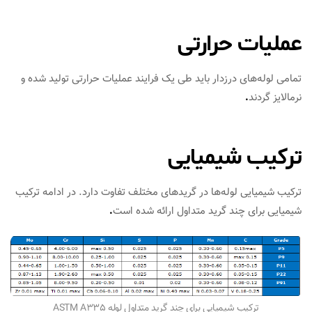
عملیات حرارتی
تمامی لوله‌های درزدار باید طی یک فرایند عملیات حرارتی تولید شده و
نرمالایز گردند
.
ترکیب شیمیایی
ترکیب شیمیایی لوله‌ها در گریدهای مختلف تفاوت دارد. در ادامه ترکیب
شیمیایی برای چند گرید متداول ارائه شده است
.
ترکیب شیمیایی برای چند گرید متداول لوله ASTM A335