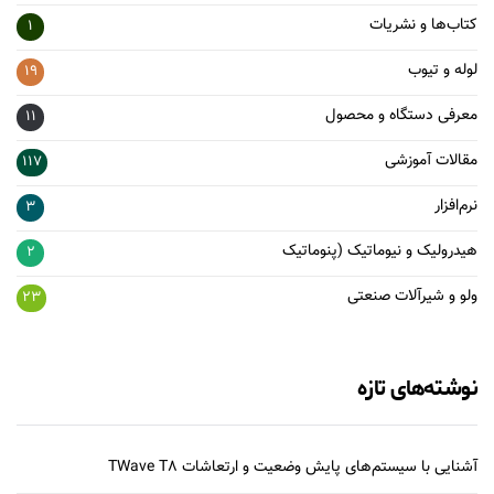
کتاب‌ها و نشریات
1
لوله و تیوب
19
معرفی دستگاه و محصول
11
مقالات آموزشی
117
نرم‌افزار
3
هیدرولیک و نیوماتیک (پنوماتیک
2
ولو و شیرآلات صنعتی
23
نوشته‌های تازه
آشنایی با سیستم‌های پایش وضعیت و ارتعاشات TWave T8