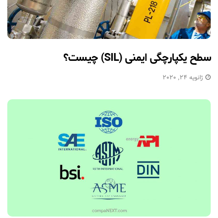
سطح یکپارچگی ایمنی (SIL) چیست؟
ژانویه 24, 2020