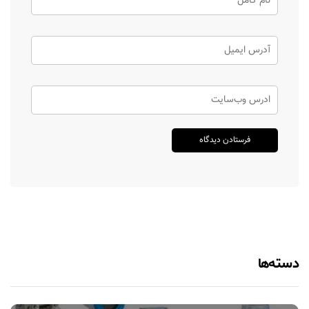
دسته‌ها