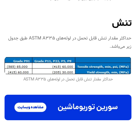
تنش
حداکثر مقدار تنش قابل تحمل در لوله‌های ASTM A335 طبق جدول
زیر می‌باشد.
حداکثر مقدار تنش قابل تحمل در لوله‌های ASTM A335