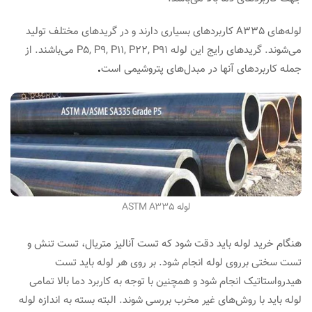
لوله‌های A335 کاربردهای بسیاری دارند و در گریدهای مختلف تولید
می‌شوند. گریدهای رایج این لوله P5, P9, P11, P22, P91 می‌باشند. از
جمله کاربردهای آنها در مبدل‌های پتروشیمی است
.
لوله ASTM A335
هنگام خرید لوله باید دقت شود که تست آنالیز متریال، تست تنش و
تست سختی برروی لوله انجام شود. بر روی هر لوله باید تست
هیدرواستاتیک انجام شود و همچنین با توجه به کاربرد دما بالا تمامی
لوله باید با روش‌های غیر مخرب بررسی شوند. البته بسته به اندازه لوله