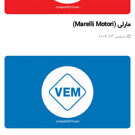
مارلی (Marelli Motori)
دسامبر 23, 2019