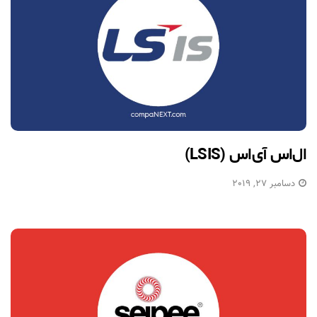
ال‌اس آی‌اس (LSIS)
دسامبر 27, 2019