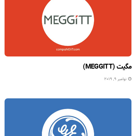
مگیت (MEGGITT)
نوامبر 9, 2019