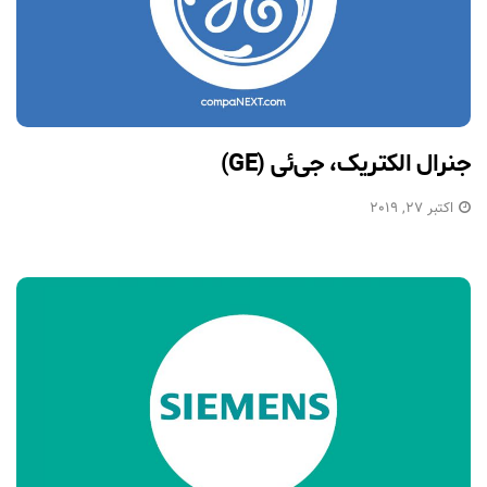
جنرال الکتریک، جی‌ئی (GE)
اکتبر 27, 2019