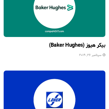
بیکر هیوز (Baker Hughes)
سپتامبر 26, 2019