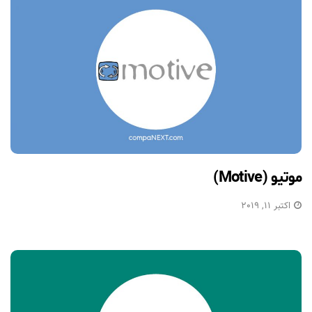
موتیو (Motive)
اکتبر 11, 2019