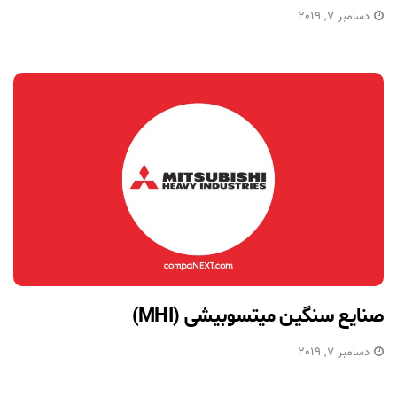
دسامبر 7, 2019
صنایع سنگین میتسوبیشی (MHI)
دسامبر 7, 2019