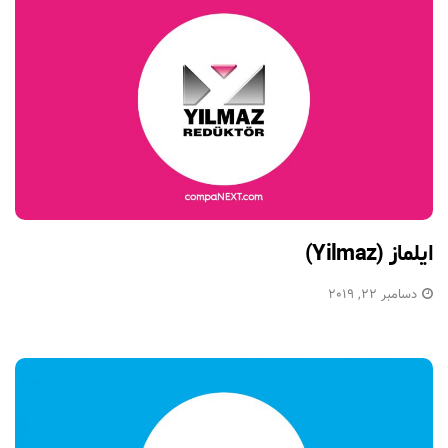
ایلماز (Yilmaz)
دسامبر 22, 2019