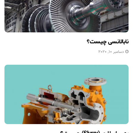
نابالانسی چیست؟
دسامبر 10, 2020