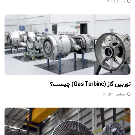
می 6, 2021
توربین گاز (Gas Turbine) چیست؟
دسامبر 24, 2020