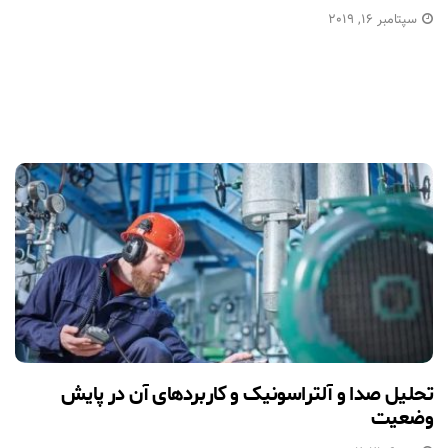
سپتامبر 16, 2019
تحلیل صدا و آلتراسونیک و کاربردهای آن در پایش
وضعیت