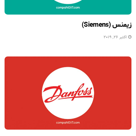
زیمنس (Siemens)
اکتبر 26, 2019