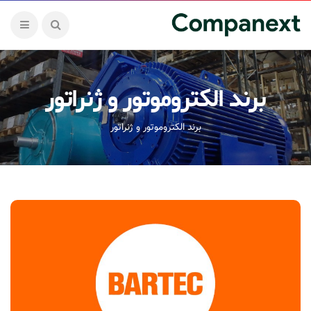
برند الکتروموتور و ژنراتور
برند الکتروموتور و ژنراتور