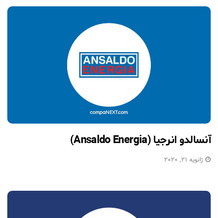
آنسالدو انرجیا (Ansaldo Energia)
ژانویه 21, 2020