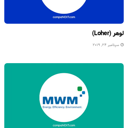
لوهر (Loher)
سپتامبر 24, 2019