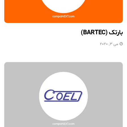
بارتک (BARTEC)
می 3, 2020