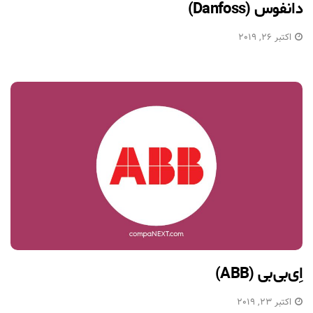
دانفوس (Danfoss)
اکتبر 26, 2019
اِی‌بی‌بی (ABB)
اکتبر 23, 2019