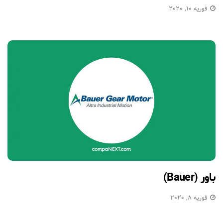
فوریه 10, 2020
باور (Bauer)
فوریه 8, 2020