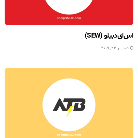
اس‌ای‌دبیلو (SEW)
دسامبر 22, 2019