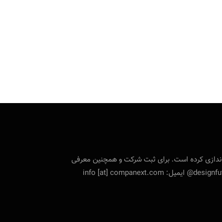
تی را راه‌اندازی کرده است. برای ثبت شرکت و همچنین معرفی