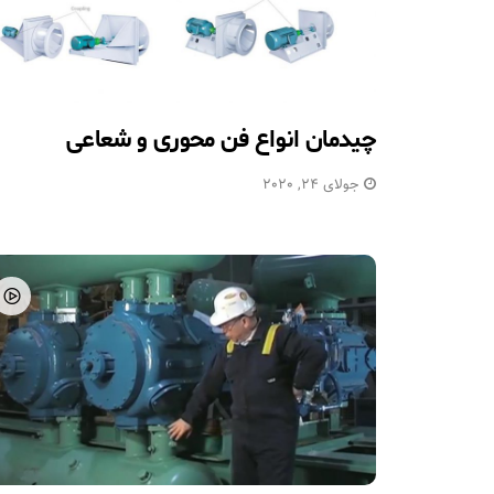
چیدمان انواع فن محوری و شعاعی
جولای 24, 2020