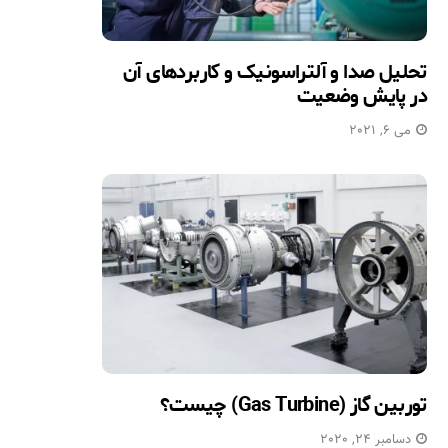
تحلیل صدا و آلتراسونیک و کاربردهای آن
در پایش وضعیت
می 6, 2021
توربین گاز (Gas Turbine) چیست؟
دسامبر 24, 2020