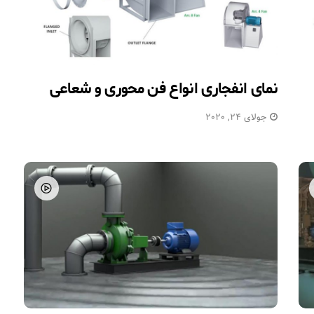
نمای انفجاری انواع فن محوری و شعاعی
جولای 24, 2020