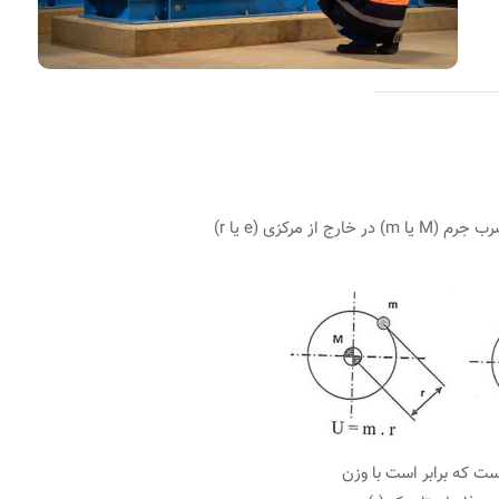
است که برابر است با وزن
ونیک و
آشنایی با سیستم‌های پایش