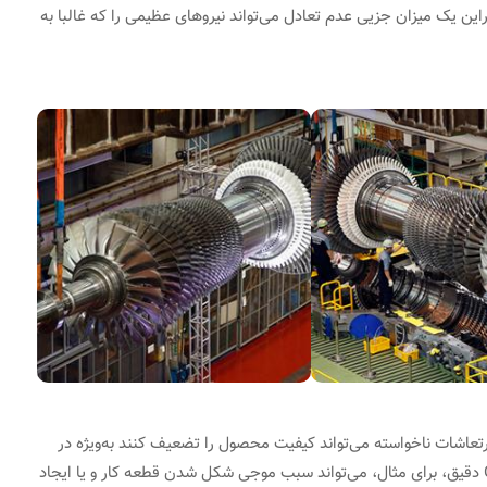
راین یک میزان جزیی عدم تعادل می‌تواند نیروهای عظیمی را که غالبا به
عاشات ناخواسته می‌تواند کیفیت محصول را تضعیف کنند به‌ویژه در
مورد ماشین‌های ابزار. یک عدم تعادل جزیی در یک Grinder دقیق، برای مثال، می‌تواند سبب موجی شکل شدن قطعه کار و یا ایجاد