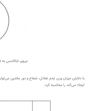
نیروی نابالانسی به فاصله 
با داشتن میزان وزن عدم تعادل، شعاع و دور ماشین می‌توان
ایجاد می‌کند را محاسبه کرد.