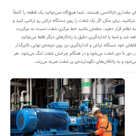
 مقداری نابالانسی هستند. شما هیچ‌گاه نمی‌توانید یک قطعه را کاملاً
ا بتراشید. برای مثال اگر یک شفت را روی دستگاه تراش رو تراشی کنید و
ن سه نظام قرار دهید، مطمئن باشید خط مرکزی شفت نسبت به مرکزیت
د شد و شما با اندازه‌گیری دقیق یا راه‌کارهای دیگر فقط می‌توانید
ای خود دستگاه تراش و اندازه‌گیری نیز روی نتیجه‌ی نهایی تاثیرگذار
 در دور تا دور شفت می‌شود و در هنگام چرخش شفت لنگ می‌شود. هر
ود و به یاتاقان‌های نگهدارنده‌ی ی شفت ضربه می‌زند
.