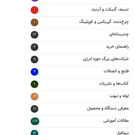
تسمه، گسکت و آب‌بند
1
چرخ‌دنده، گیربکس و کوپلینگ
1
چندرسانه‌ای
12
راهنمای خرید
2
شرکت‌های بزرگ حوزه انرژی
8
فلنج و اتصالات
4
کتاب‌ها و نشریات
1
لوله و تیوب
19
معرفی دستگاه و محصول
11
مقالات آموزشی
117
نرم‌افزار
3