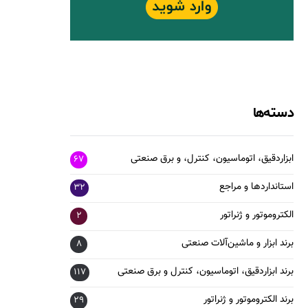
دسته‌ها
ابزاردقیق، اتوماسیون، کنترل، و برق صنعتی
67
استانداردها و مراجع
32
الکتروموتور و ژنراتور
2
برند ابزار و ماشین‌آلات صنعتی
8
برند ابزاردقیق، اتوماسیون، کنترل و برق صنعتی
117
برند الکتروموتور و ژنراتور
29