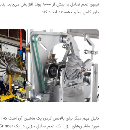
نیروی عدم تعادل به بیش از ۸۰۰۰ پوند افزایش می‌یابد
.
بناب
طور کامل مخرب هستند ایجاد کند.
دلیل مهم دیگر برای بالانس کردن یک ماشین آن است که ارت