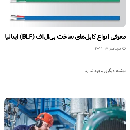
معرفی انواع کابل‌های ساخت بی‌ال‌اف (BLF) ایتالیا
سپتامبر 17, 2019
نوشته دیگری وجود ندارد