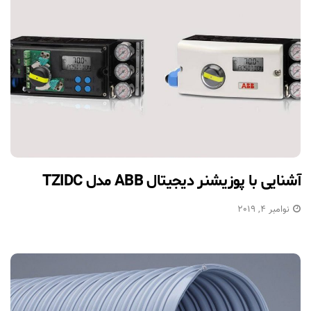
آشنایی با پوزیشنر دیجیتال ABB مدل TZIDC
نوامبر 4, 2019