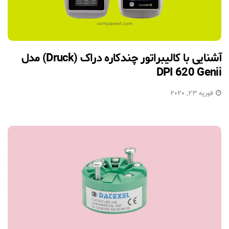
آشنایی با کالیبراتور چندکاره دراک (Druck) مدل
DPI 620 Genii
فوریه 23, 2020