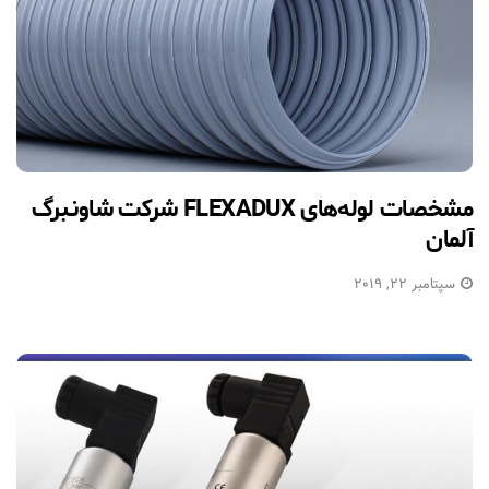
مشخصات لوله‌های FLEXADUX شرکت شاونبرگ
آلمان
سپتامبر 22, 2019