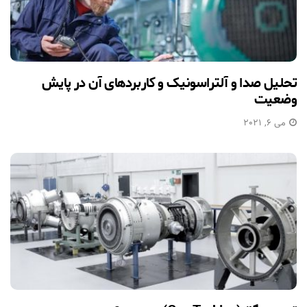
تحلیل صدا و آلتراسونیک و کاربردهای آن در پایش
وضعیت
می 6, 2021