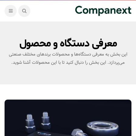
معرفی دستگاه و محصول
این بخش به معرفی دستگاه‌ها و محصولات برندهای مختلف صنعتی
می‌پردازد. این بخش را دنبال کنید تا با این محصولات آشنا شوید.