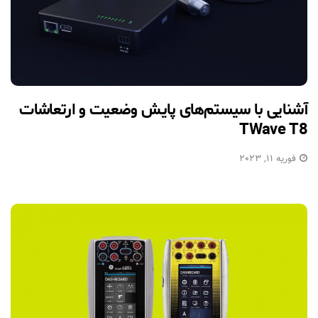
آشنایی با سیستم‌های پایش وضعیت و ارتعاشات
TWave T8
فوریه 11, 2023