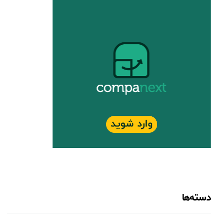
دسته‌ها