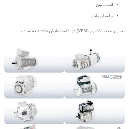
اتوماسیون
ترانسفورماتور
تصاویر محصولات وم (VEM) در ادامه نمایش داده شده است
.