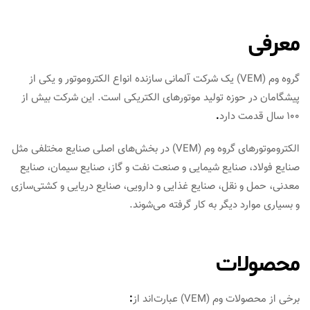
معرفی
گروه وم (VEM) یک شرکت آلمانی سازنده انواع الکتروموتور و یکی از
پیشگامان در حوزه تولید موتورهای الکتریکی است. این شرکت بیش از
100 سال قدمت دارد
.
الکتروموتورهای گروه وم (VEM) در بخش‌های اصلی صنایع مختلفی مثل
صنایع فولاد، صنایع شیمایی و صنعت نفت و گاز، صنایع سیمان، صنایع
معدنی، حمل و نقل، صنایع غذایی و دارویی، صنایع دریایی و کشتی‌سازی
و بسیاری موارد دیگر به کار گرفته می‌شوند.
محصولات
برخی از محصولات وم (VEM) عبارت‌اند از
: