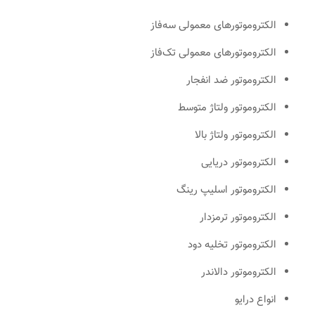
الکتروموتورهای معمولی سه‌فاز
الکتروموتورهای معمولی تک‌فاز
الکتروموتور ضد انفجار
الکتروموتور ولتاژ متوسط
الکتروموتور ولتاژ بالا
الکتروموتور دریایی
الکتروموتور اسلیپ رینگ
الکتروموتور ترمزدار
الکتروموتور تخلیه دود
الکتروموتور دالاندر
انواع درایو