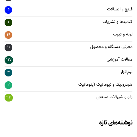
فلنج و اتصالات
4
کتاب‌ها و نشریات
1
لوله و تیوب
19
معرفی دستگاه و محصول
11
مقالات آموزشی
117
نرم‌افزار
3
هیدرولیک و نیوماتیک (پنوماتیک
2
ولو و شیرآلات صنعتی
23
نوشته‌های تازه