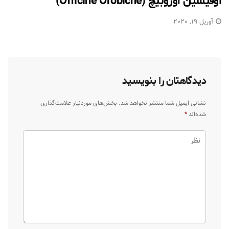
اوفیسین اوروبیچ (Officine Orobiche)
آوریل 19, 2020
دیدگاهتان را بنویسید
نشانی ایمیل شما منتشر نخواهد شد.
بخش‌های موردنیاز علامت‌گذاری
شده‌اند
*