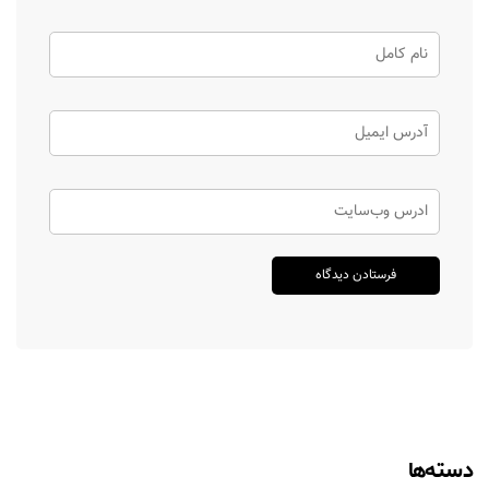
دسته‌ها