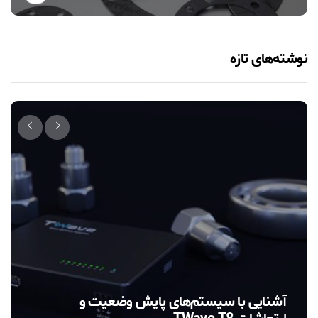
نوشته‌های تازه