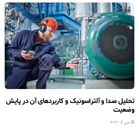
تحلیل صدا و آلتراسونیک و کاربردهای آن در پایش
وضعیت
می 6, 2021