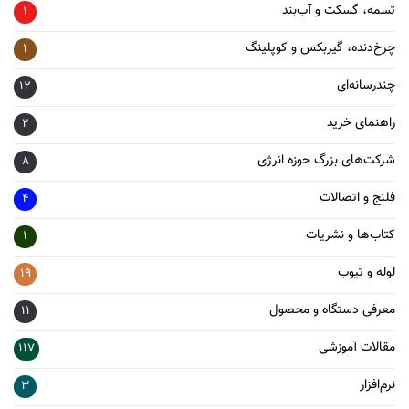
تسمه، گسکت و آب‌بند
1
چرخ‌دنده، گیربکس و کوپلینگ
1
چندرسانه‌ای
12
راهنمای خرید
2
شرکت‌های بزرگ حوزه انرژی
8
فلنج و اتصالات
4
کتاب‌ها و نشریات
1
لوله و تیوب
19
معرفی دستگاه و محصول
11
مقالات آموزشی
117
نرم‌افزار
3