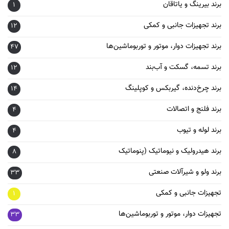
برند بیرینگ و یاتاقان
1
برند تجهیزات جانبی و کمکی
12
برند تجهیزات دوار، موتور و توربوماشین‌ها
47
برند تسمه، گسکت و آب‌بند
12
برند چرخ‌دنده، گیربکس و کوپلینگ
14
برند فلنج و اتصالات
4
برند لوله و تیوب
4
برند هیدرولیک و نیوماتیک (پنوماتیک
8
برند ولو و شیرآلات صنعتی
33
تجهیزات جانبی و کمکی
1
تجهیزات دوار، موتور و توربوماشین‌ها
33