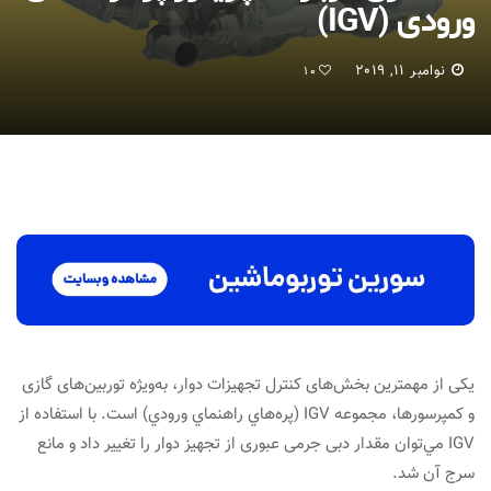
ورودی (IGV)
نوامبر 11, 2019
10
یکی از مهمترین بخش‌های کنترل تجهیزات دوار، به‌ویژه توربین‌های گازی
و کمپرسورها، مجموعه IGV (پره‌هاي راهنماي ورودي) است. با استفاده از
IGV مي‌توان مقدار دبی جرمی عبوری از تجهیز دوار را تغيير داد و مانع
سرج آن شد.