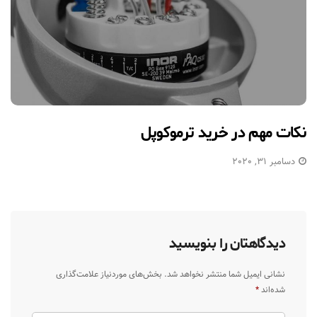
نکات مهم در خرید ترموکوپل
دسامبر 31, 2020
دیدگاهتان را بنویسید
نشانی ایمیل شما منتشر نخواهد شد.
بخش‌های موردنیاز علامت‌گذاری
شده‌اند
*