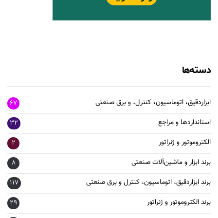
دسته‌ها
ابزاردقیق، اتوماسیون، کنترل، و برق صنعتی
67
استانداردها و مراجع
32
الکتروموتور و ژنراتور
2
برند ابزار و ماشین‌آلات صنعتی
8
برند ابزاردقیق، اتوماسیون، کنترل و برق صنعتی
117
برند الکتروموتور و ژنراتور
29