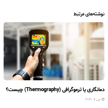
نوشته‌های مرتبط
دمانگاری یا ترموگرافی (Thermography) چیست؟
می 7, 2021