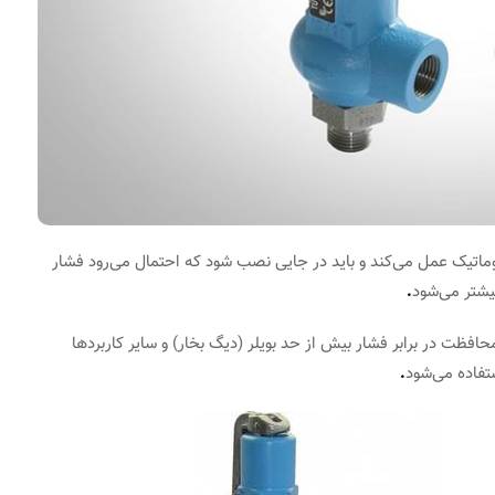
ماتیک عمل می‌کند و باید در جایی نصب شود که احتمال می‌رود فشار
یشتر می‌شود
.
افظت در برابر فشار بیش از حد بویلر (دیگ بخار) و سایر کاربردها
.
راسونیک و
آشنایی با سیستم‌های پایش