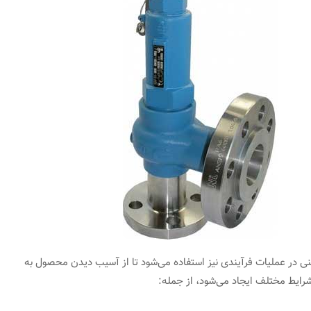
ر پایش وضعیت
وضعیت و ارتعاشات TWave T8
فوریه 11, 2023
نی در عملیات فرآیندی نیز استفاده می‌شود تا از آسیب دیدن محصول به
رایط مختلف ایجاد می‌شود، از جمله: