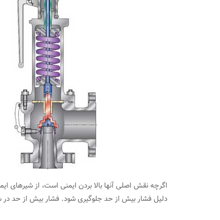
کاربردهای آن د
می 6, 2021
اگرچه نقش اصلی آنها بالا بردن ایمنی است، از شیرهای ایم
دلیل فشار بیش از حد جلوگیری شود. فشار بیش از حد در ش