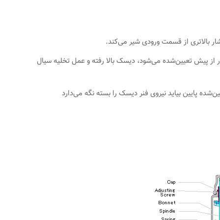
تر از Set Pressure یا همان فشار از پیش تعیین‌شده می‌شود، دیسک بالا رفته و عمل تخلیه سیال
‌شده پایین بیاید نیروی فنر دیسک را بسته نگه می‌دارد