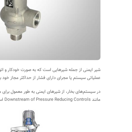
شیر ایمنی از جمله شیرهایی است که به صورت خودکار و اتو
عملیاتی سیستم یا مجرای دارای فشار از حداکثر مجاز خود ب
در سیستم‌های بخار، از شیرهای ایمنی به طور معمول برای مح
مانند Downstream of Pressure Reducing Controls استفاده می‌شود
تحلیل صدا و آلت