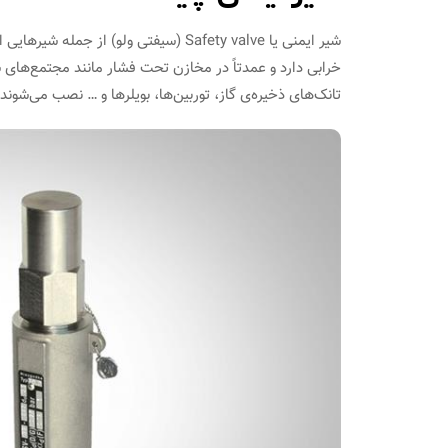
شیر ایمنی یا Safety valve (سیفتی ولو) 
تانک‌های ذخیره‌ی گاز، توربین‌ها، بویلرها و … نصب می‌شوند