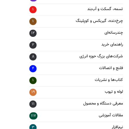
تسمه، گسکت و آب‌بند
1
چرخ‌دنده، گیربکس و کوپلینگ
1
چندرسانه‌ای
12
راهنمای خرید
2
شرکت‌های بزرگ حوزه انرژی
8
فلنج و اتصالات
4
کتاب‌ها و نشریات
1
لوله و تیوب
19
معرفی دستگاه و محصول
11
مقالات آموزشی
117
نرم‌افزار
3