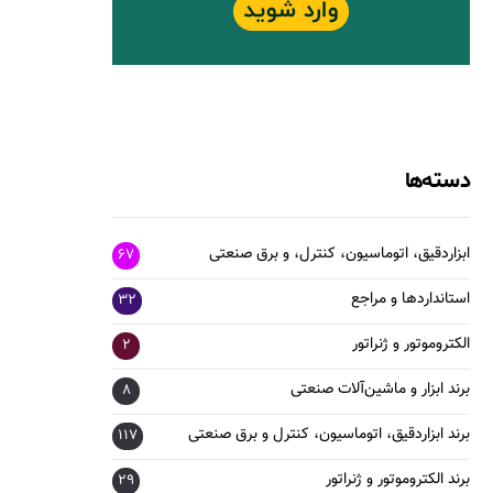
دسته‌ها
ابزاردقیق، اتوماسیون، کنترل، و برق صنعتی
67
استانداردها و مراجع
32
الکتروموتور و ژنراتور
2
برند ابزار و ماشین‌آلات صنعتی
8
برند ابزاردقیق، اتوماسیون، کنترل و برق صنعتی
117
برند الکتروموتور و ژنراتور
29