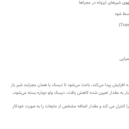
هوی شیرهای ایزوله در مجراها
بسط شود
میایی
فزایش پیدا می‌کند، باعث می‌شود تا دیسک یا همان مجرابند شیر باز
شار به مقدار تعیین شده کاهش یافت، دیسک ولو دوباره بسته می‌شود
.
ا کنترل می کند و مقدار اضافه مشخص از مایعات را به صورت خودکار