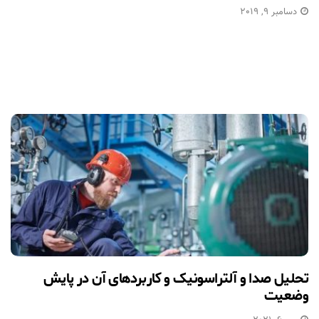
دسامبر 9, 2019
تحلیل صدا و آلتراسونیک و کاربردهای آن در پایش
وضعیت