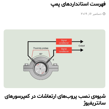
فهرست استانداردهای پمپ
دسامبر 16, 2019
شیوه‌ی نصب پروب‌های ارتعاشات در کمپرسورهای
سانتریفیوژ