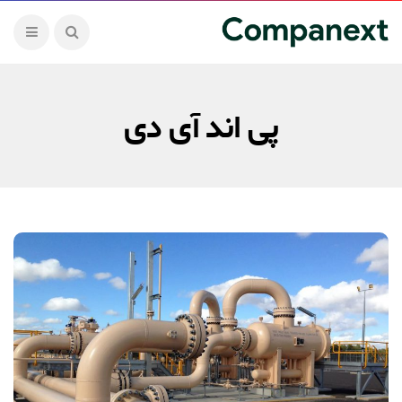
پی اند آی دی