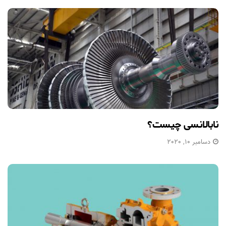
نابالانسی چیست؟
دسامبر 10, 2020