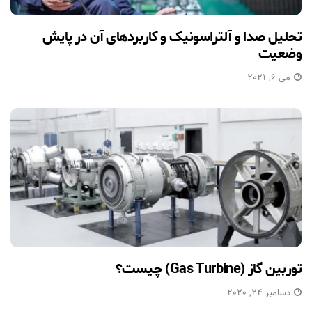
تحلیل صدا و آلتراسونیک و کاربردهای آن در پایش
وضعیت
می 6, 2021
توربین گاز (Gas Turbine) چیست؟
دسامبر 24, 2020