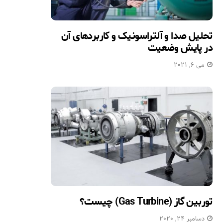
تحلیل صدا و آلتراسونیک و کاربردهای آن
در پایش وضعیت
می 6, 2021
توربین گاز (Gas Turbine) چیست؟
دسامبر 24, 2020