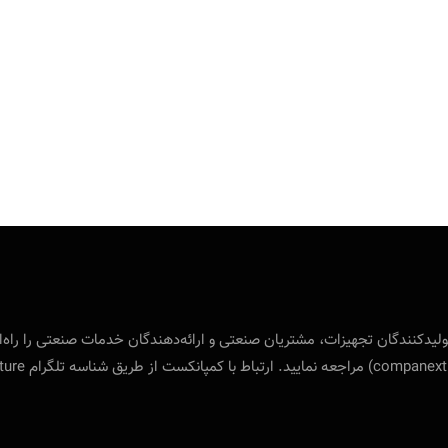
 بین‌المللی ویژه‌ی تولید‌کنندگان تجهیزات، مشتریان صنعتی و ارائه‌دهندگان خدمات صنع