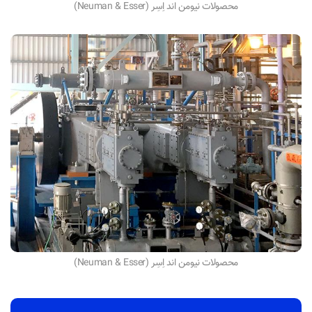
محصولات نیومن اند اِسِر (Neuman & Esser)
محصولات نیومن اند اِسِر (Neuman & Esser)