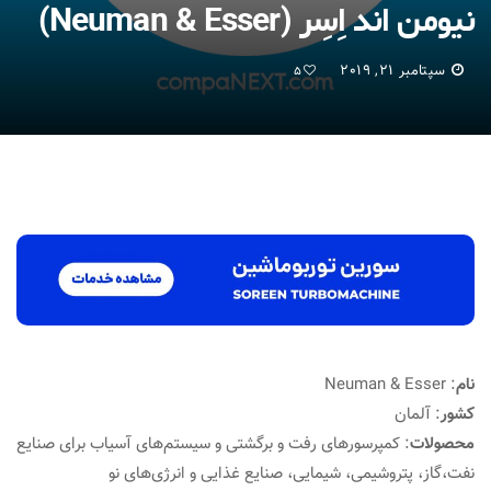
نیومن اند اِسِر (Neuman & Esser)
سپتامبر 21, 2019
5
نام
: Neuman & Esser
کشور
: آلمان
محصولات
: کمپرسورهای رفت و برگشتی و سیستم‌های آسیاب برای صنایع
نفت،‌گاز، پتروشیمی، شیمایی، صنایع غذایی و انرژی‌های نو