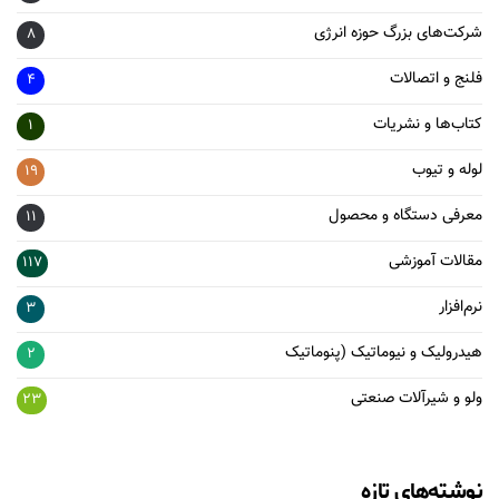
شرکت‌های بزرگ حوزه انرژی
8
فلنج و اتصالات
4
کتاب‌ها و نشریات
1
لوله و تیوب
19
معرفی دستگاه و محصول
11
مقالات آموزشی
117
نرم‌افزار
3
هیدرولیک و نیوماتیک (پنوماتیک
2
ولو و شیرآلات صنعتی
23
نوشته‌های تازه