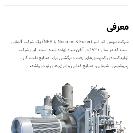
معرفی
شرکت نیومن اند اسر (Neuman & Esser یا NEA) یک شرکت آلمانی
است که در سال 1830 در آخن بنیاد نهاده شده است. این شرکت
تولیدکننده‌ی کمپرسورهای رفت و برگشتی برای صنایع نفت،‌ گاز،
پتروشیمی، شیمایی، صنایع غذایی و انرژی‌های نو می‌باشد
.