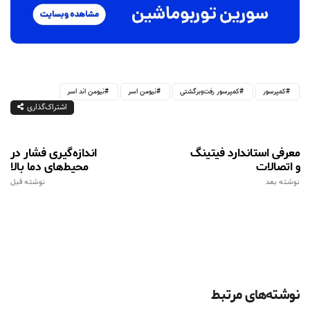
کمپرسور
کمپرسور رفت‌وبرگشتی
نیومن اسر
نیومن اند اسر
اشتراک‌گذاری
معرفی استاندارد فیتینگ
اندازه‌گیری فشار در
و اتصالات
محیط‌های دما بالا
نوشته بعد
نوشته قبل
نوشته‌های مرتبط