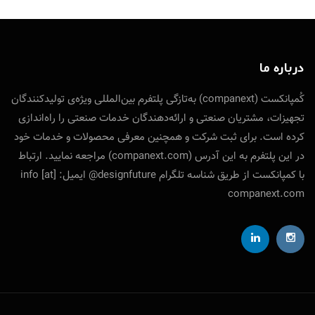
درباره ما
کُمپانکست (companext) به‌تازگی پلتفرم بین‌المللی ویژه‌ی تولید‌کنندگان
تجهیزات، مشتریان صنعتی و ارائه‌دهندگان خدمات صنعتی را راه‌اندازی
کرده است. برای ثبت شرکت و همچنین معرفی محصولات و خدمات خود
در این پلتفرم به این آدرس (companext.com) مراجعه نمایید. ارتباط
با کمپانکست از طریق شناسه تلگرام designfuture@ ایمیل: info [at]
companext.com