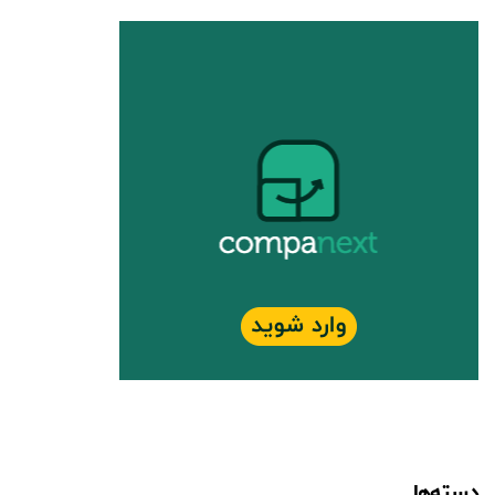
دسته‌ها