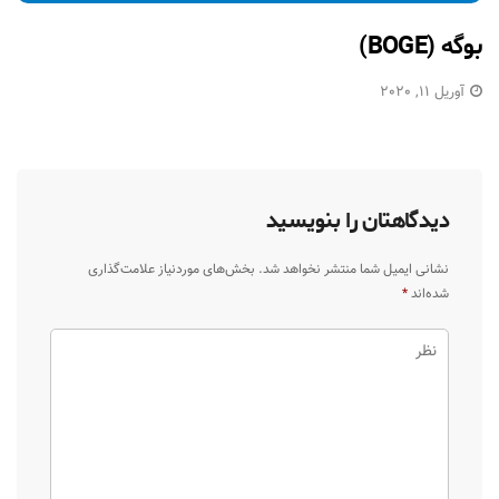
بوگه (BOGE)
آوریل 11, 2020
دیدگاهتان را بنویسید
نشانی ایمیل شما منتشر نخواهد شد.
بخش‌های موردنیاز علامت‌گذاری
شده‌اند
*