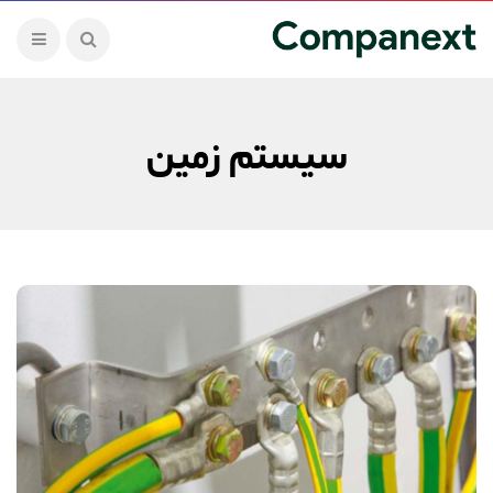
سیستم زمین