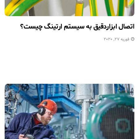
اتصال ابزاردقیق به سیستم ارتینگ چیست؟
فوریه 27, 2020