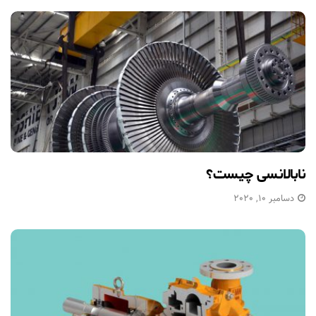
نابالانسی چیست؟
دسامبر 10, 2020