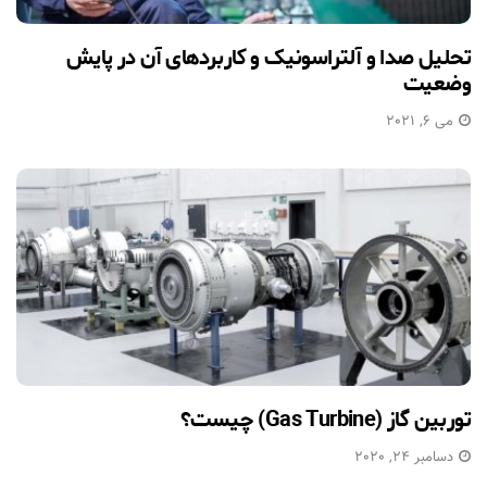
تحلیل صدا و آلتراسونیک و کاربردهای آن در پایش
وضعیت
می 6, 2021
توربین گاز (Gas Turbine) چیست؟
دسامبر 24, 2020