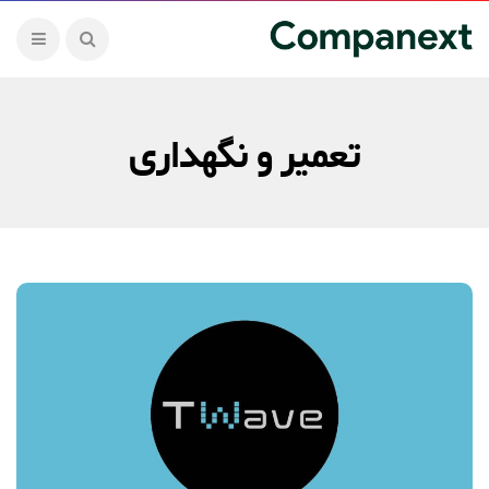
تعمیر و نگهداری