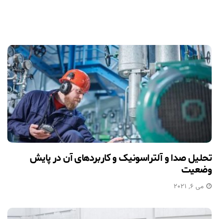
تحلیل صدا و آلتراسونیک و کاربردهای آن در پایش
وضعیت
می 6, 2021