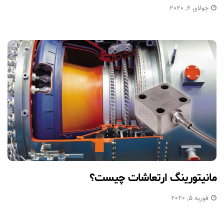
جولای 6, 2020
مانیتورینگ ارتعاشات چیست؟
فوریه 5, 2020