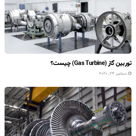
توربین گاز (Gas Turbine) چیست؟
دسامبر 24, 2020