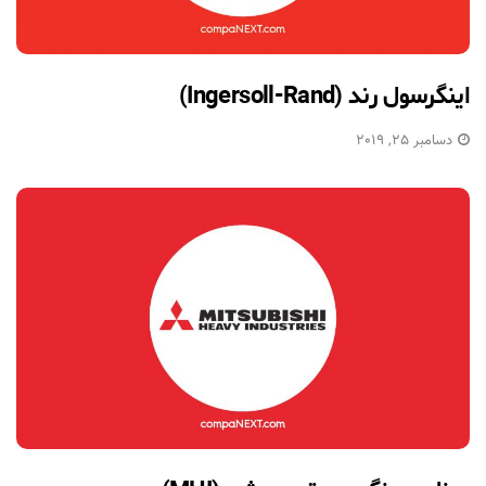
اینگرسول رند (Ingersoll-Rand)
دسامبر 25, 2019