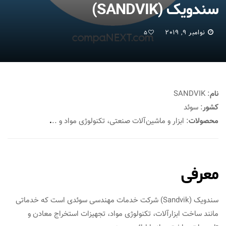
سندویک (SANDVIK)
نوامبر 9, 2019
5
نام
: SANDVIK
کشور
: سوئد
محصولات
: ابزار و ماشین‌آلات صنعتی، تکنولوژی مواد و ..
.
معرفی
سندویک (Sandvik) شرکت خدمات مهندسی سوئدی است که خدماتی
مانند ساخت ابزارآلات، تکنولوژی مواد، تجهیزات استخراج معادن و