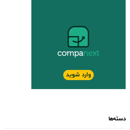
دسته‌ها