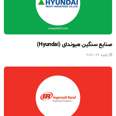
صنایع سنگین هیوندای (Hyundai)
ژانویه 22, 2020