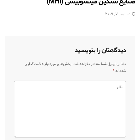
صنایع سنگین میتسوبیشی (MHI)
دسامبر 7, 2019
دیدگاهتان را بنویسید
نشانی ایمیل شما منتشر نخواهد شد.
بخش‌های موردنیاز علامت‌گذاری
شده‌اند
*