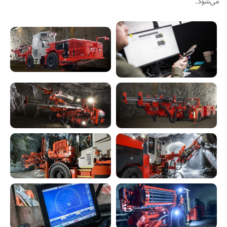
می‌شود.