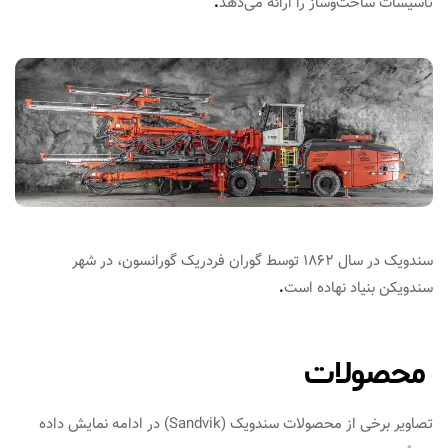
تاسیسات ساخت‌وساز را ارائه می‌دهد
.
سندویک در سال ۱۸۶۲ توسط گوران فردریک گورانسون، در شهر
سندویکن بنیاد نهاده است
.
محصولات
تصاویر برخی از محصولات سندویک (Sandvik) در ادامه نمایش داده