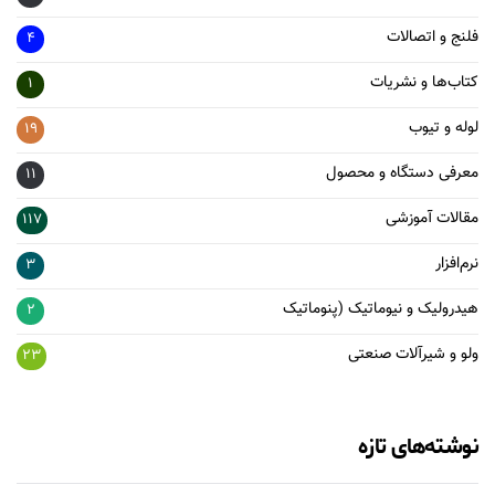
فلنج و اتصالات
4
کتاب‌ها و نشریات
1
لوله و تیوب
19
معرفی دستگاه و محصول
11
مقالات آموزشی
117
نرم‌افزار
3
هیدرولیک و نیوماتیک (پنوماتیک
2
ولو و شیرآلات صنعتی
23
نوشته‌های تازه