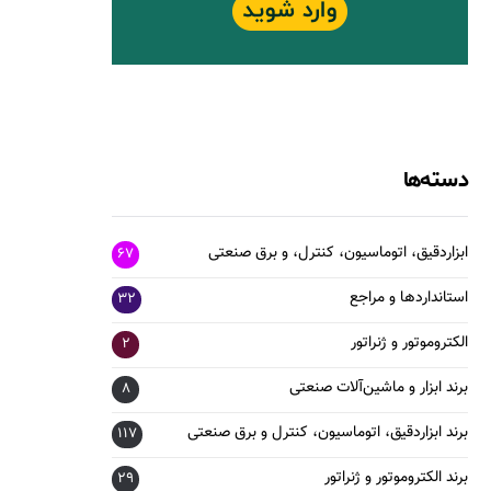
دسته‌ها
ابزاردقیق، اتوماسیون، کنترل، و برق صنعتی
67
استانداردها و مراجع
32
الکتروموتور و ژنراتور
2
برند ابزار و ماشین‌آلات صنعتی
8
برند ابزاردقیق، اتوماسیون، کنترل و برق صنعتی
117
برند الکتروموتور و ژنراتور
29