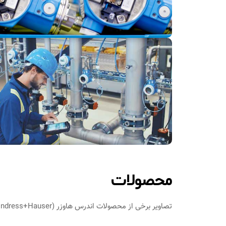
محصولات
تصاویر برخی از محصولات اندرس هاوزر (Endress+Hauser) در ادامه نمایش داده شده است.
تحلیل صدا و آ