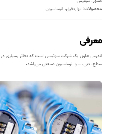
کشور
: سوئیس
محصولات
: ابزاردقیق، اتوماسیون
معرفی
اندرس هاوزر یک شرکت سوئیسی است که دفاتر بسیاری در ساس
سطح، دبی، … و اتوماسیون صنعتی می‌باشد
.