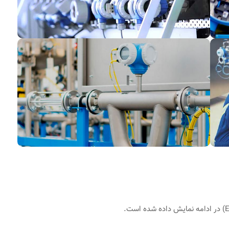
لتراسونیک و
آشنایی با سیستم‌های پایش