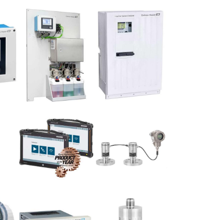
کاربردهای آن 
می 6, 2021