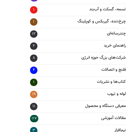
تسمه، گسکت و آب‌بند
1
چرخ‌دنده، گیربکس و کوپلینگ
1
چندرسانه‌ای
12
راهنمای خرید
2
شرکت‌های بزرگ حوزه انرژی
8
فلنج و اتصالات
4
کتاب‌ها و نشریات
1
لوله و تیوب
19
معرفی دستگاه و محصول
11
مقالات آموزشی
117
نرم‌افزار
3