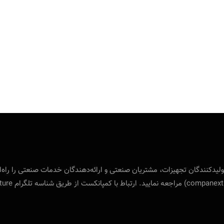
 بین‌المللی ویژه‌ی تولید‌کنندگان تجهیزات، مشتریان صنعتی و ارائه‌دهندگان خدمات صنع