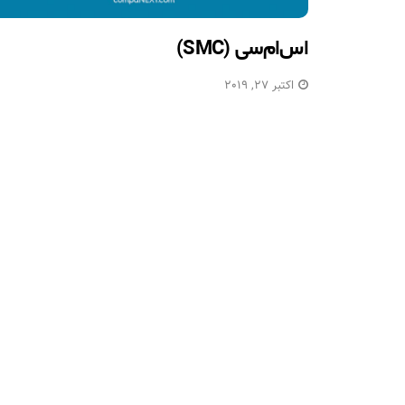
اس‌ام‌سی (SMC)
اکتبر 27, 2019