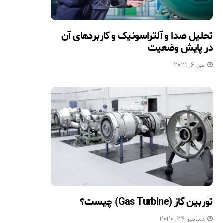
تحلیل صدا و آلتراسونیک و کاربردهای آن
در پایش وضعیت
می 6, 2021
توربین گاز (Gas Turbine) چیست؟
دسامبر 24, 2020