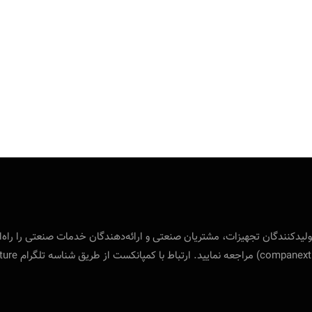
 بین‌المللی ویژه‌ی تولید‌کنندگان تجهیزات، مشتریان صنعتی و ارائه‌دهندگان خدمات صنع