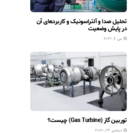
تحلیل صدا و آلتراسونیک و کاربردهای آن
در پایش وضعیت
می 6, 2021
توربین گاز (Gas Turbine) چیست؟
دسامبر 24, 2020