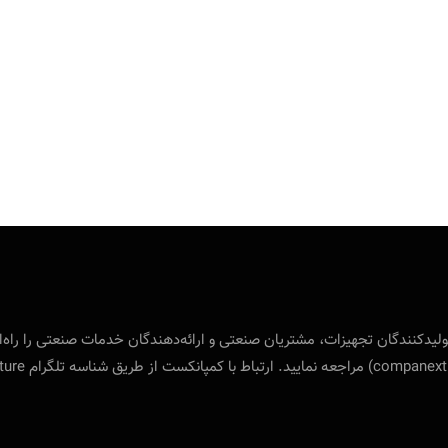
 بین‌المللی ویژه‌ی تولید‌کنندگان تجهیزات، مشتریان صنعتی و ارائه‌دهندگان خدمات صنع