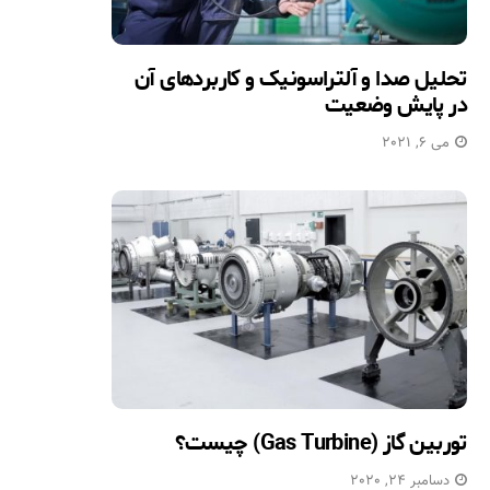
تحلیل صدا و آلتراسونیک و کاربردهای آن
در پایش وضعیت
می 6, 2021
توربین گاز (Gas Turbine) چیست؟
دسامبر 24, 2020