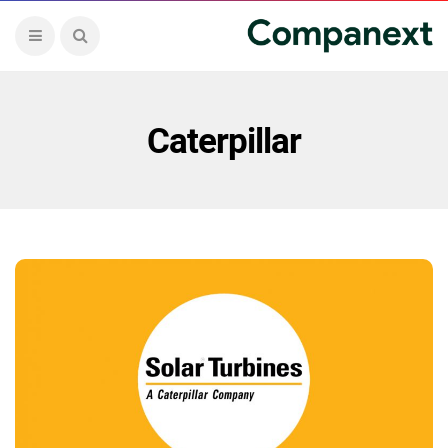
Caterpillar