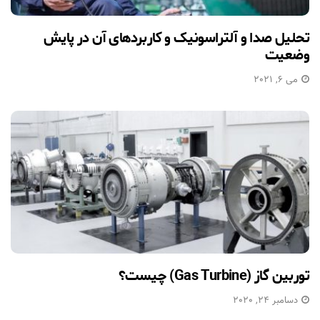
تحلیل صدا و آلتراسونیک و کاربردهای آن در پایش
وضعیت
می 6, 2021
توربین گاز (Gas Turbine) چیست؟
دسامبر 24, 2020