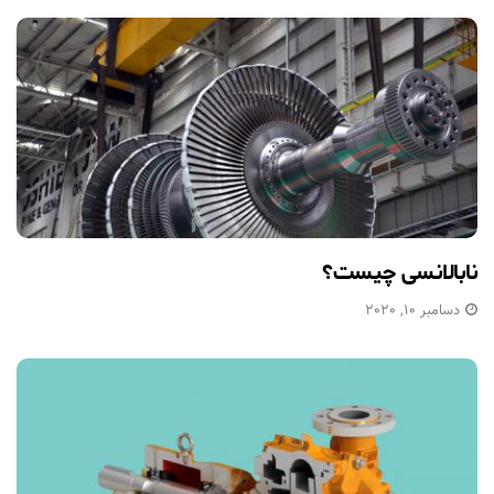
نابالانسی چیست؟
دسامبر 10, 2020