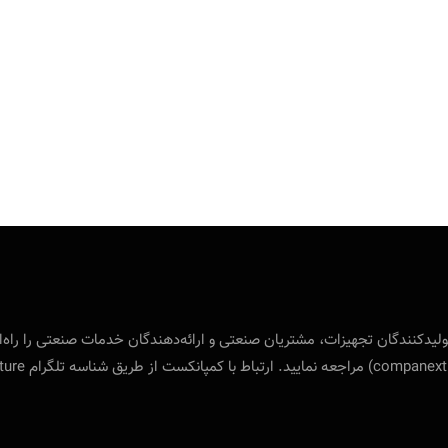
 بین‌المللی ویژه‌ی تولید‌کنندگان تجهیزات، مشتریان صنعتی و ارائه‌دهندگان خدمات صنع