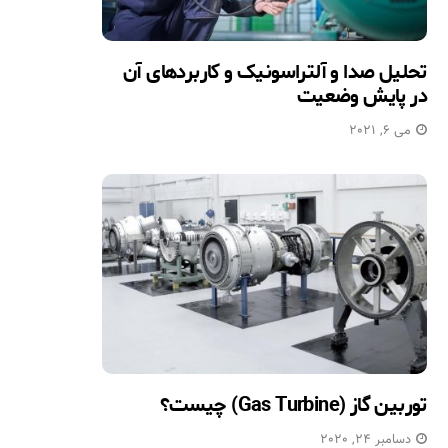
تحلیل صدا و آلتراسونیک و کاربردهای آن
در پایش وضعیت
می 6, 2021
توربین گاز (Gas Turbine) چیست؟
دسامبر 24, 2020