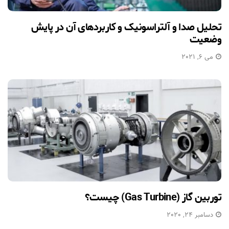
تحلیل صدا و آلتراسونیک و کاربردهای آن در پایش
وضعیت
می 6, 2021
توربین گاز (Gas Turbine) چیست؟
دسامبر 24, 2020