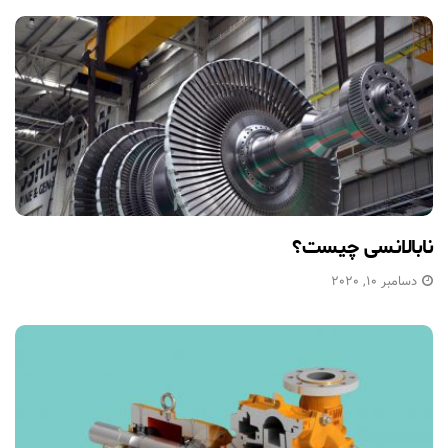
نابالانسی چیست؟
دسامبر 10, 2020