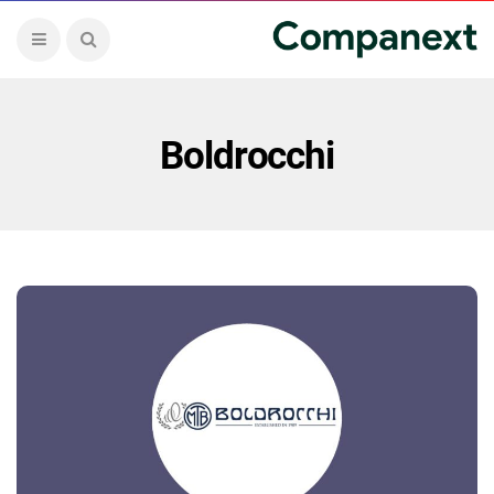
Boldrocchi