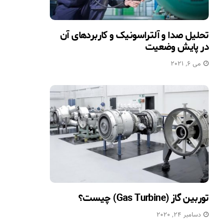
تحلیل صدا و آلتراسونیک و کاربردهای آن
در پایش وضعیت
می 6, 2021
توربین گاز (Gas Turbine) چیست؟
دسامبر 24, 2020