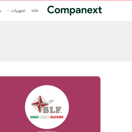
خانه
تجهیزات
ب