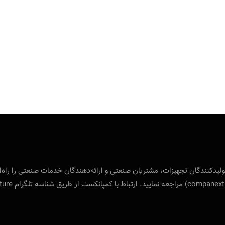
 بین‌المللی ویژه‌ی تولید‌کنندگان تجهیزات، مشتریان صنعتی و ارائه‌دهندگان خدمات صنع