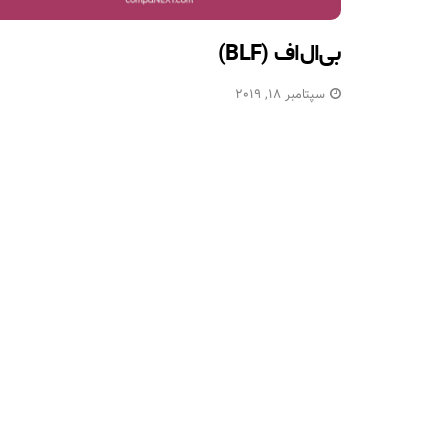
بی‌ال‌اف (BLF)
سپتامبر 18, 2019