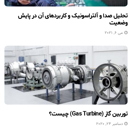
تحلیل صدا و آلتراسونیک و کاربردهای آن در پایش
وضعیت
می 6, 2021
توربین گاز (Gas Turbine) چیست؟
دسامبر 24, 2020