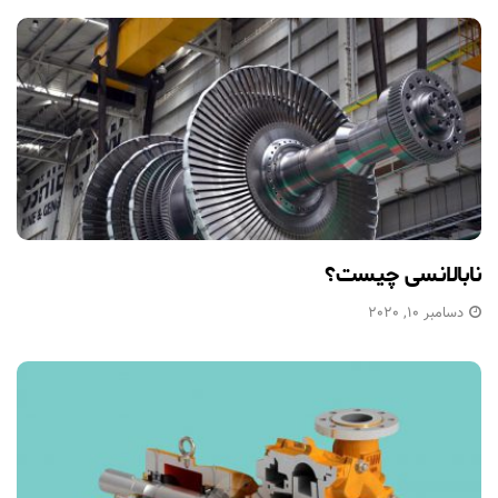
نابالانسی چیست؟
دسامبر 10, 2020