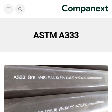
ASTM A333