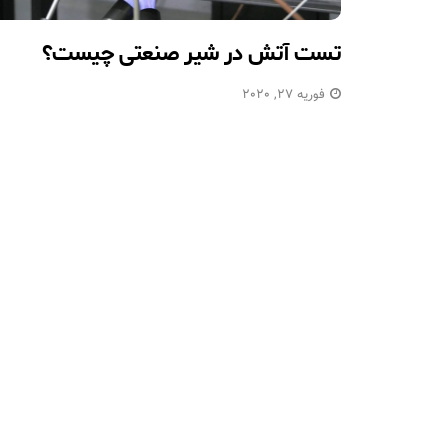
تست آتش در شیر صنعتی چیست؟
فوریه 27, 2020