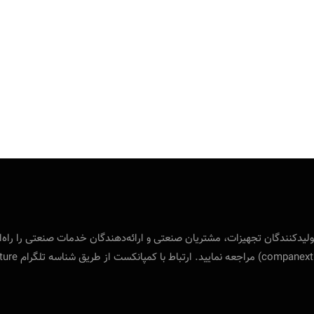
 بین‌المللی ویژه‌ی تولید‌کنندگان تجهیزات، مشتریان صنعتی و ارائه‌دهندگان خدمات صنع