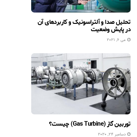
تحلیل صدا و آلتراسونیک و کاربردهای آن
در پایش وضعیت
می 6, 2021
توربین گاز (Gas Turbine) چیست؟
دسامبر 24, 2020