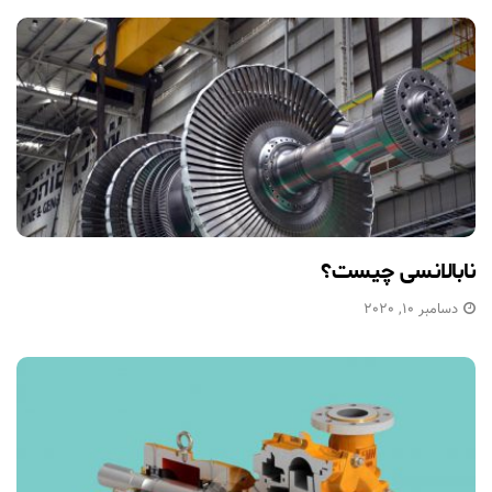
نابالانسی چیست؟
دسامبر 10, 2020