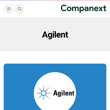
Agilent