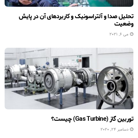
تحلیل صدا و آلتراسونیک و کاربردهای آن در پایش
وضعیت
می 6, 2021
توربین گاز (Gas Turbine) چیست؟
دسامبر 24, 2020