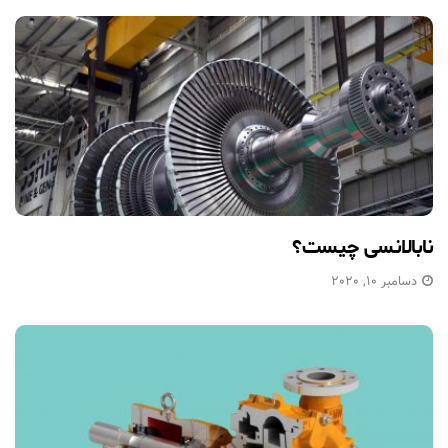
نابالانسی چیست؟
دسامبر 10, 2020