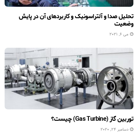
تحلیل صدا و آلتراسونیک و کاربردهای آن در پایش
وضعیت
می 6, 2021
توربین گاز (Gas Turbine) چیست؟
دسامبر 24, 2020