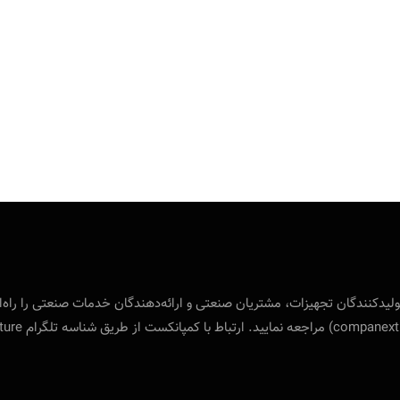
 بین‌المللی ویژه‌ی تولید‌کنندگان تجهیزات، مشتریان صنعتی و ارائه‌دهندگان خدمات صنع