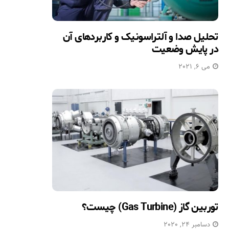
تحلیل صدا و آلتراسونیک و کاربردهای آن
در پایش وضعیت
می 6, 2021
توربین گاز (Gas Turbine) چیست؟
دسامبر 24, 2020