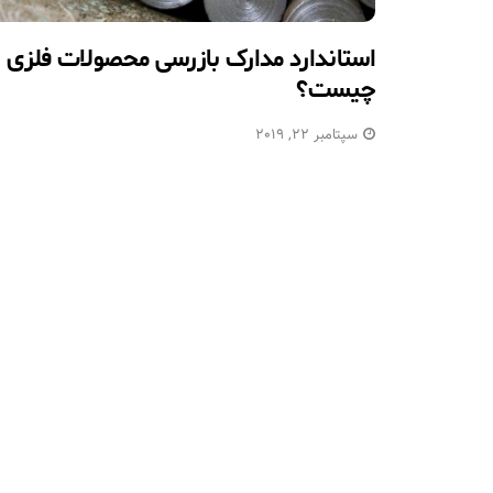
استاندارد مدارک بازرسی محصولات فلزی
چیست؟
سپتامبر 22, 2019