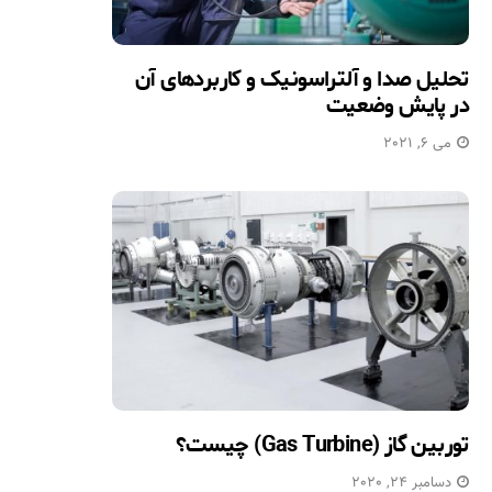
تحلیل صدا و آلتراسونیک و کاربردهای آن
در پایش وضعیت
می 6, 2021
توربین گاز (Gas Turbine) چیست؟
دسامبر 24, 2020