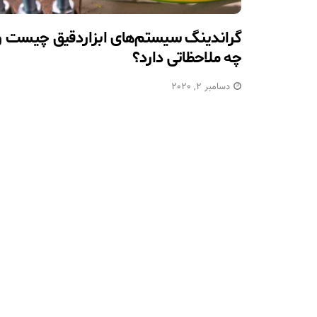
گراندینگ سیستم‌های ابزاردقیق چیست و
چه ملاحظاتی دارد؟
دسامبر 2, 2020