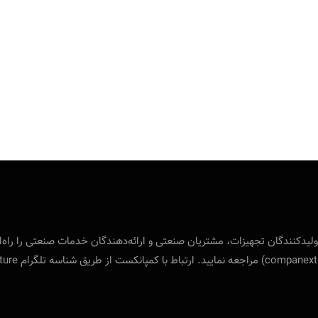
 بین‌المللی ویژه‌ی تولید‌کنندگان تجهیزات، مشتریان صنعتی و ارائه‌دهندگان خدمات صنع