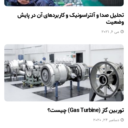
تحلیل صدا و آلتراسونیک و کاربردهای آن در پایش
وضعیت
می 6, 2021
توربین گاز (Gas Turbine) چیست؟
دسامبر 24, 2020