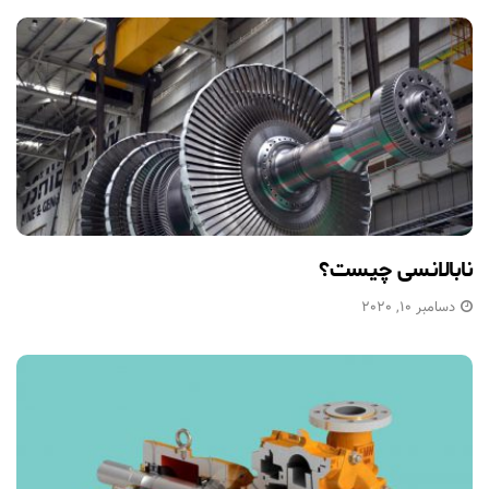
نابالانسی چیست؟
دسامبر 10, 2020