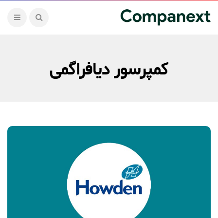
کمپرسور دیافراگمی