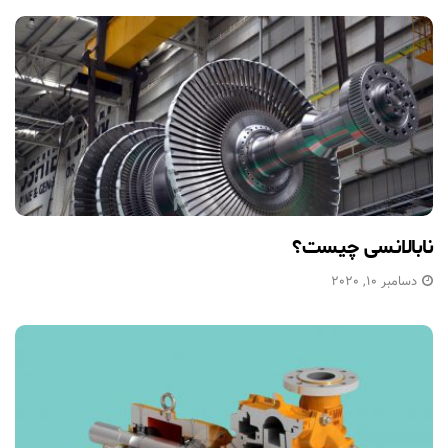
نابالانسی چیست؟
دسامبر 10, 2020