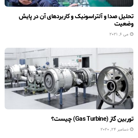
تحلیل صدا و آلتراسونیک و کاربردهای آن در پایش
وضعیت
می 6, 2021
توربین گاز (Gas Turbine) چیست؟
دسامبر 24, 2020