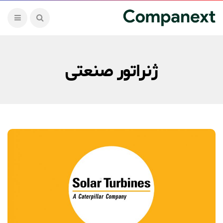
ژنراتور صنعتی