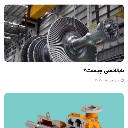
نابالانسی چیست؟
دسامبر 10, 2020