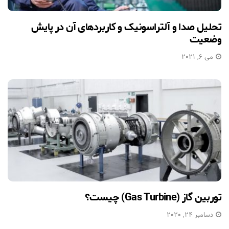
تحلیل صدا و آلتراسونیک و کاربردهای آن در پایش
وضعیت
می 6, 2021
توربین گاز (Gas Turbine) چیست؟
دسامبر 24, 2020