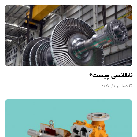
نابالانسی چیست؟
دسامبر 10, 2020