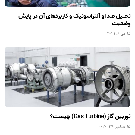
تحلیل صدا و آلتراسونیک و کاربردهای آن در پایش
وضعیت
می 6, 2021
توربین گاز (Gas Turbine) چیست؟
دسامبر 24, 2020