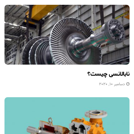
نابالانسی چیست؟
دسامبر 10, 2020