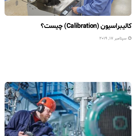
کالیبراسیون (Calibration) چیست؟
سپتامبر 17, 2019