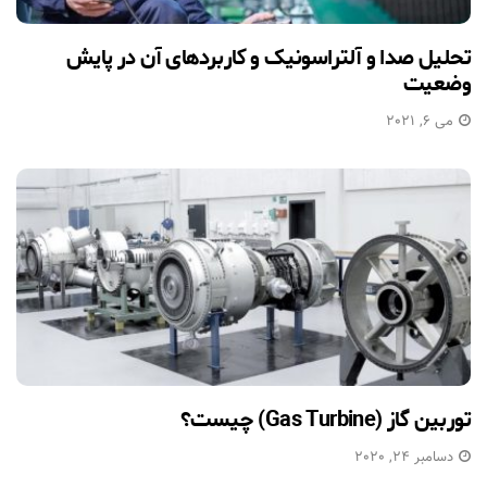
تحلیل صدا و آلتراسونیک و کاربردهای آن در پایش
وضعیت
می 6, 2021
توربین گاز (Gas Turbine) چیست؟
دسامبر 24, 2020