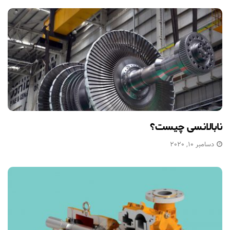
نابالانسی چیست؟
دسامبر 10, 2020