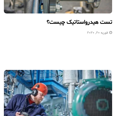
تست هیدرواستاتیک چیست؟
فوریه 20, 2020