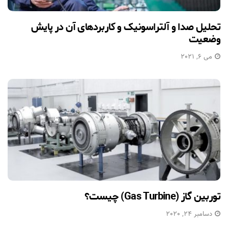
تحلیل صدا و آلتراسونیک و کاربردهای آن در پایش
وضعیت
می 6, 2021
توربین گاز (Gas Turbine) چیست؟
دسامبر 24, 2020