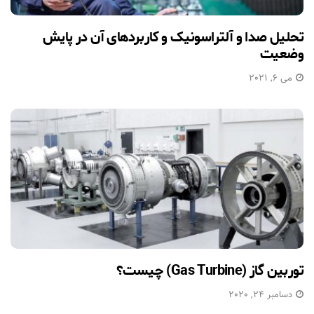
تحلیل صدا و آلتراسونیک و کاربردهای آن در پایش
وضعیت
می 6, 2021
توربین گاز (Gas Turbine) چیست؟
دسامبر 24, 2020