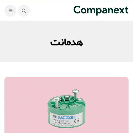
هدمانت