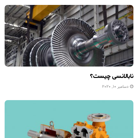
نابالانسی چیست؟
دسامبر 10, 2020