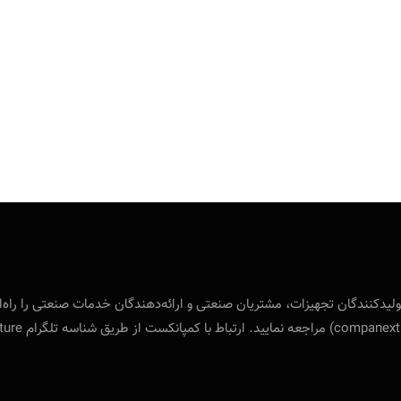
 بین‌المللی ویژه‌ی تولید‌کنندگان تجهیزات، مشتریان صنعتی و ارائه‌دهندگان خدمات صنع