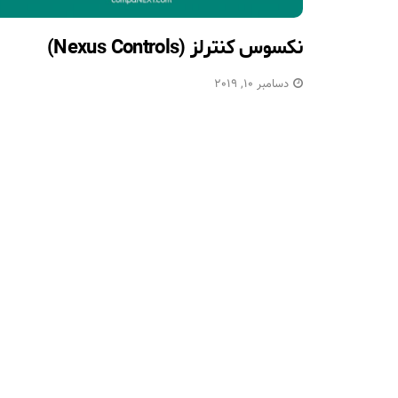
نکسوس کنترلز (Nexus Controls)
دسامبر 10, 2019