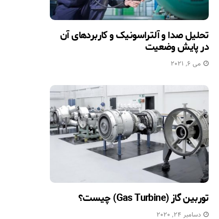
تحلیل صدا و آلتراسونیک و کاربردهای آن
در پایش وضعیت
می 6, 2021
توربین گاز (Gas Turbine) چیست؟
دسامبر 24, 2020