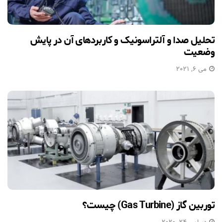
تحلیل صدا و آلتراسونیک و کاربردهای آن در پایش
وضعیت
می 6, 2021
توربین گاز (Gas Turbine) چیست؟