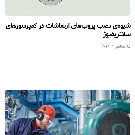
شیوه‌ی نصب پروب‌های ارتعاشات در کمپرسورهای
سانتریفیوژ
دسامبر 9, 2019