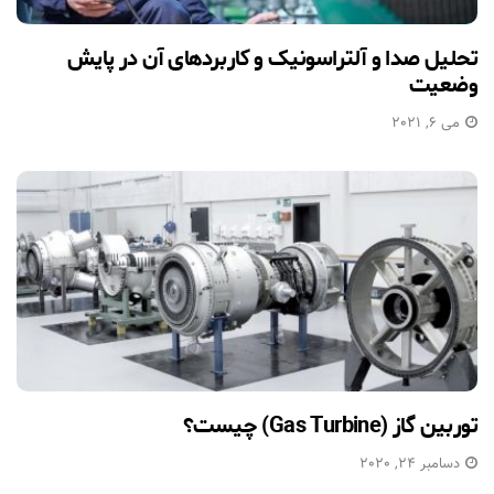
تحلیل صدا و آلتراسونیک و کاربردهای آن در پایش
وضعیت
می 6, 2021
توربین گاز (Gas Turbine) چیست؟
دسامبر 24, 2020