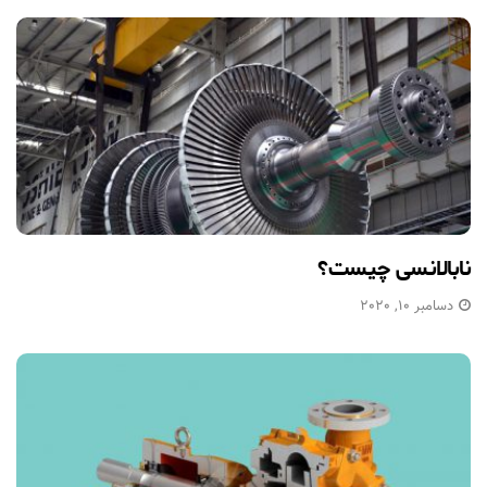
نابالانسی چیست؟
دسامبر 10, 2020