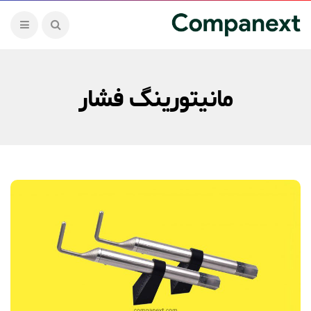
مانیتورینگ فشار