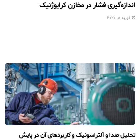
اندازه‌گیری فشار در مخازن کرایوژنیک
فوریه 8, 2020
تحلیل صدا و آلتراسونیک و کاربردهای آن در پایش