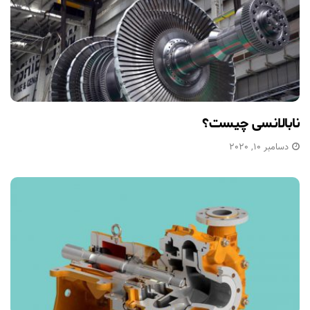
نابالانسی چیست؟
دسامبر 10, 2020