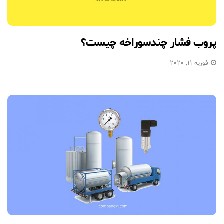
پروب فشار چندسوراخه چیست؟
فوریه 11, 2020