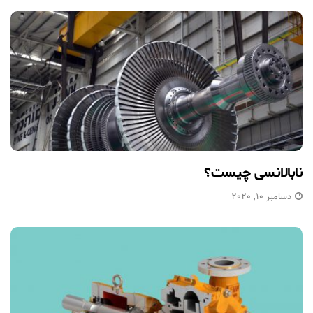
نابالانسی چیست؟
دسامبر 10, 2020