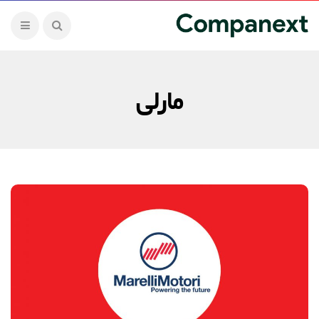
مارلی