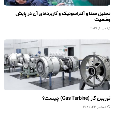
تحلیل صدا و آلتراسونیک و کاربردهای آن در پایش
وضعیت
می 6, 2021
توربین گاز (Gas Turbine) چیست؟
دسامبر 24, 2020