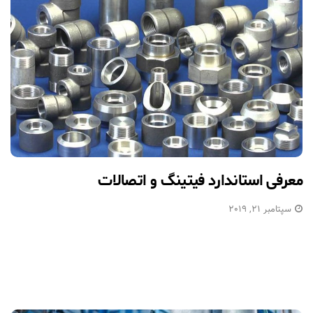
معرفی استاندارد فیتینگ و اتصالات
سپتامبر 21, 2019