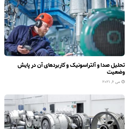
تحلیل صدا و آلتراسونیک و کاربردهای آن در پایش
وضعیت
می 6, 2021