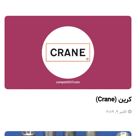
کرین (Crane)
اکتبر 9, 2019