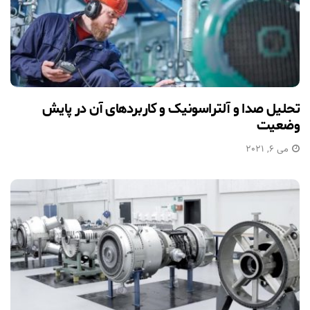
تحلیل صدا و آلتراسونیک و کاربردهای آن در پایش
وضعیت
می 6, 2021