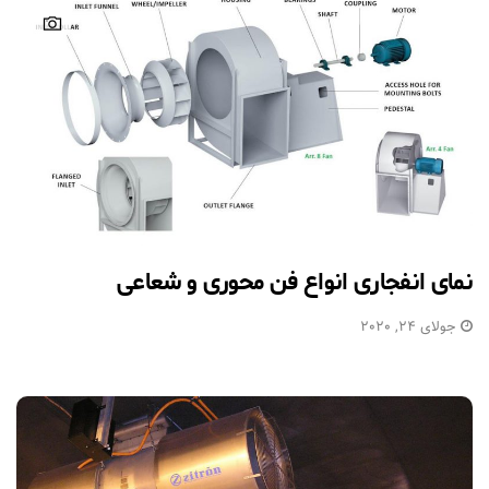
نمای انفجاری انواع فن محوری و شعاعی
جولای 24, 2020