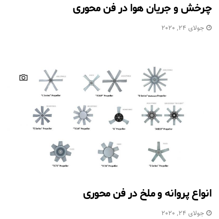
چرخش و جریان هوا در فن محوری
جولای 24, 2020
انواع پروانه و ملخ در فن محوری
جولای 24, 2020