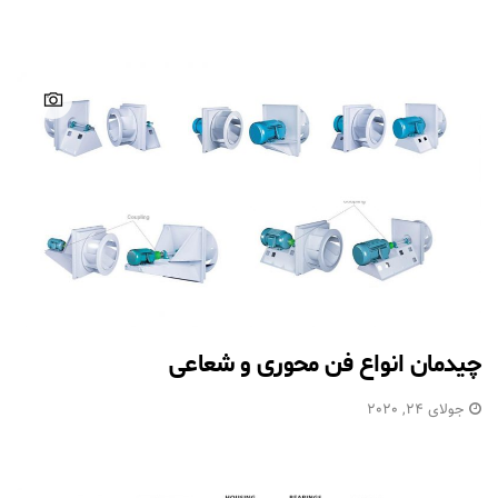
چیدمان انواع فن محوری و شعاعی
جولای 24, 2020