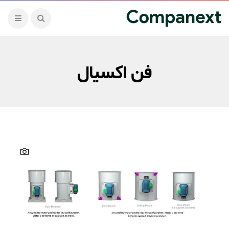
فن اکسیال