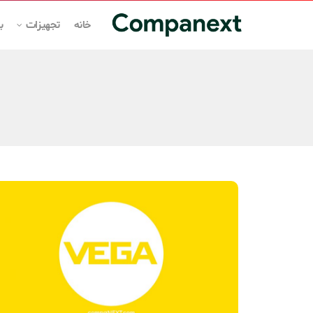
خانه
تجهیزات
ب