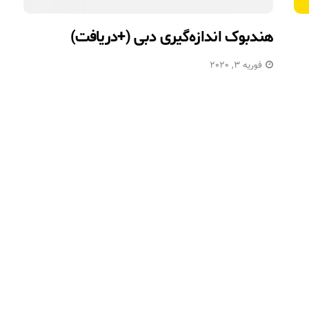
هندبوک اندازه‌گیری دبی (+دریافت)
فوریه 3, 2020