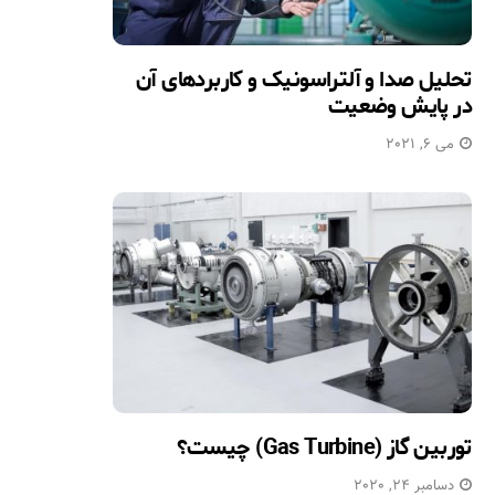
تحلیل صدا و آلتراسونیک و کاربردهای آن
در پایش وضعیت
می 6, 2021
توربین گاز (Gas Turbine) چیست؟
دسامبر 24, 2020