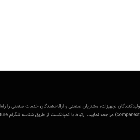
 بین‌المللی ویژه‌ی تولید‌کنندگان تجهیزات، مشتریان صنعتی و ارائه‌دهندگان خدمات صنع