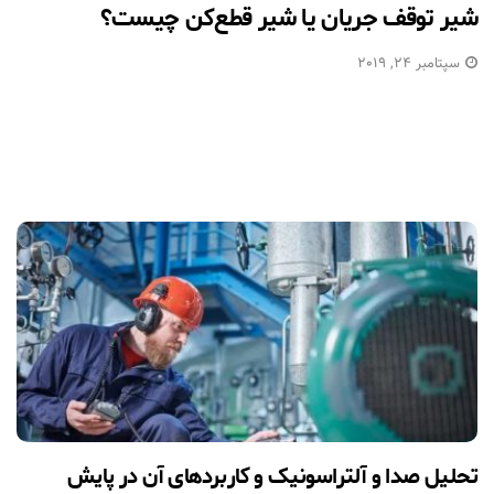
شیر توقف جریان یا شیر قطع‌کن چیست؟
سپتامبر 24, 2019
تحلیل صدا و آلتراسونیک و کاربردهای آن در پایش