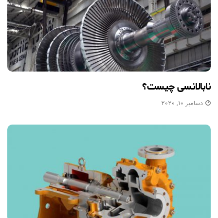
نابالانسی چیست؟
دسامبر 10, 2020