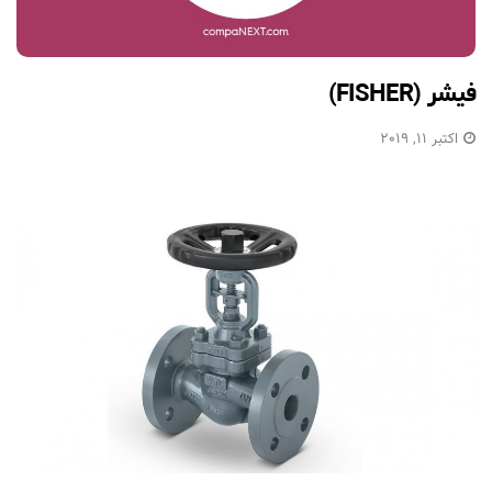
فیشر (FISHER)
اکتبر 11, 2019