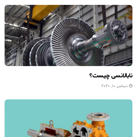
نابالانسی چیست؟
دسامبر 10, 2020