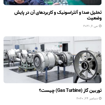
تحلیل صدا و آلتراسونیک و کاربردهای آن در پایش
وضعیت
می 6, 2021
توربین گاز (Gas Turbine) چیست؟
دسامبر 24, 2020