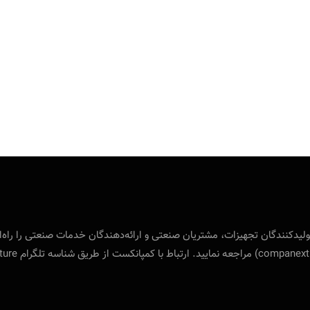
 بین‌المللی ویژه‌ی تولید‌کنندگان تجهیزات، مشتریان صنعتی و ارائه‌دهندگان خدمات صنع