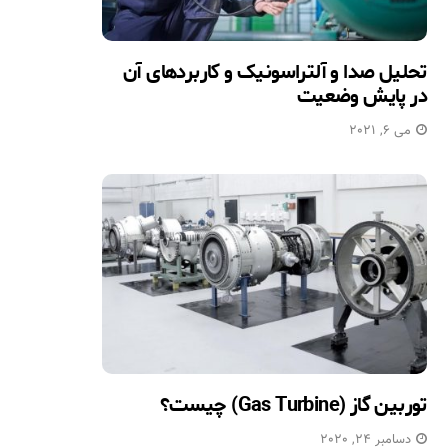
تحلیل صدا و آلتراسونیک و کاربردهای آن
در پایش وضعیت
می 6, 2021
توربین گاز (Gas Turbine) چیست؟
دسامبر 24, 2020