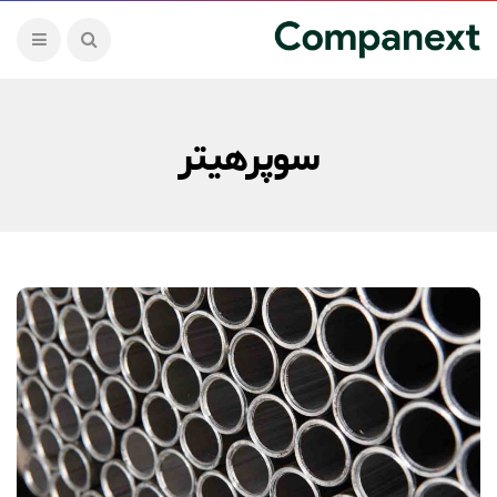
سوپرهیتر