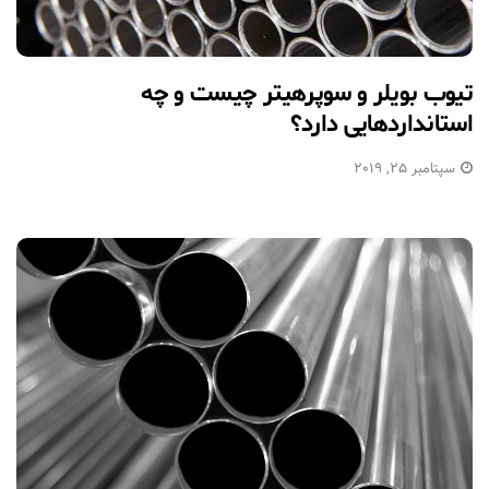
تیوب بویلر و سوپرهیتر چیست و چه
استانداردهایی دارد؟
سپتامبر 25, 2019