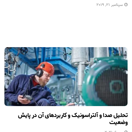
سپتامبر 21, 2019
تحلیل صدا و آلتراسونیک و کاربردهای آن در پایش
وضعیت