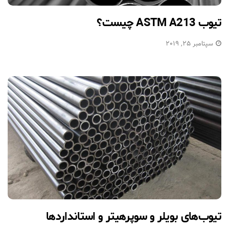
تیوب ASTM A213 چیست؟
سپتامبر 25, 2019
تیوب‌های بویلر و سوپرهیتر و استانداردها