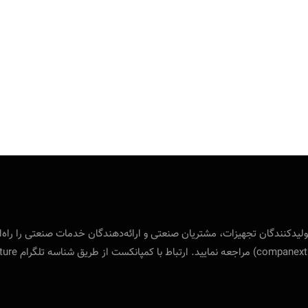
 بین‌المللی ویژه‌ی تولید‌کنندگان تجهیزات، مشتریان صنعتی و ارائه‌دهندگان خدمات صنع