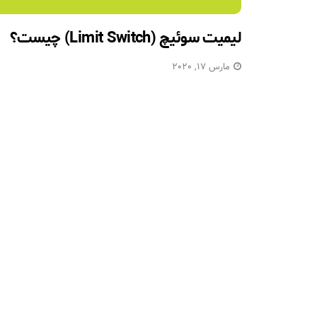
لیمیت سوئیچ (Limit Switch) چیست؟
مارس 17, 2020