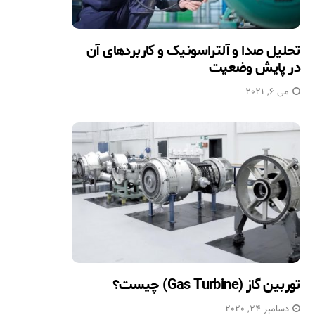
تحلیل صدا و آلتراسونیک و کاربردهای آن
در پایش وضعیت
می 6, 2021
توربین گاز (Gas Turbine) چیست؟
دسامبر 24, 2020